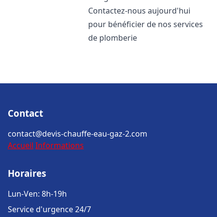
Contactez-nous aujourd'hui
pour bénéficier de nos services
de plomberie
Contact
contact@devis-chauffe-eau-gaz-2.com
Accueil
Informations
Horaires
Lun-Ven: 8h-19h
Service d'urgence 24/7