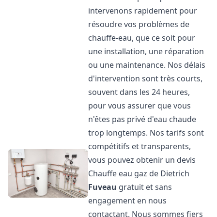
intervenons rapidement pour
résoudre vos problèmes de
chauffe-eau, que ce soit pour
une installation, une réparation
ou une maintenance. Nos délais
d'intervention sont très courts,
souvent dans les 24 heures,
pour vous assurer que vous
n'êtes pas privé d'eau chaude
trop longtemps. Nos tarifs sont
compétitifs et transparents,
vous pouvez obtenir un devis
Chauffe eau gaz de Dietrich
Fuveau
gratuit et sans
engagement en nous
contactant. Nous sommes fiers