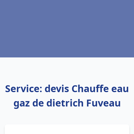
Service: devis Chauffe eau
gaz de dietrich Fuveau