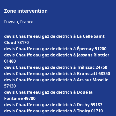
Zone intervention
Fuveau, France
devis Chauffe eau gaz de dietrich à La Celle Saint
Cloud 78170
devis Chauffe eau gaz de dietrich à Épernay 51200
devis Chauffe eau gaz de dietrich à Jassans Riottier
01480
devis Chauffe eau gaz de dietrich à Trélissac 24750
devis Chauffe eau gaz de dietrich à Brunstatt 68350
devis Chauffe eau gaz de dietrich à Ars sur Moselle
57130
devis Chauffe eau gaz de dietrich à Doué la
Fontaine 49700
devis Chauffe eau gaz de dietrich à Dechy 59187
devis Chauffe eau gaz de dietrich à Thoiry 01710