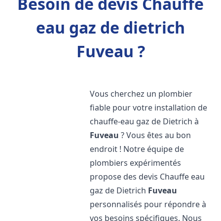
Besoin de devis Chauffe
eau gaz de dietrich
Fuveau ?
Vous cherchez un plombier
fiable pour votre installation de
chauffe-eau gaz de Dietrich à
Fuveau
? Vous êtes au bon
endroit ! Notre équipe de
plombiers expérimentés
propose des devis Chauffe eau
gaz de Dietrich
Fuveau
personnalisés pour répondre à
vos besoins spécifiques. Nous