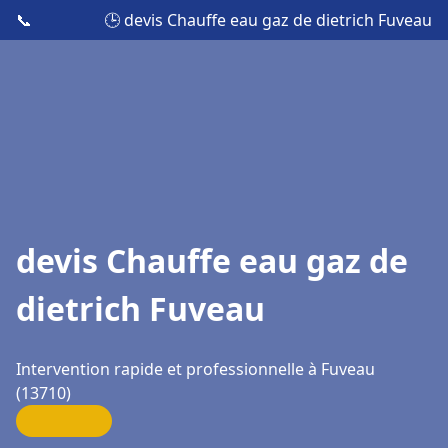
📞
🕒 devis Chauffe eau gaz de dietrich Fuveau
devis Chauffe eau gaz de
dietrich Fuveau
Intervention rapide et professionnelle à Fuveau
(13710)