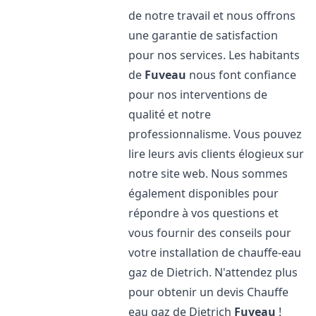
de notre travail et nous offrons
une garantie de satisfaction
pour nos services. Les habitants
de
Fuveau
nous font confiance
pour nos interventions de
qualité et notre
professionnalisme. Vous pouvez
lire leurs avis clients élogieux sur
notre site web. Nous sommes
également disponibles pour
répondre à vos questions et
vous fournir des conseils pour
votre installation de chauffe-eau
gaz de Dietrich. N'attendez plus
pour obtenir un devis Chauffe
eau gaz de Dietrich
Fuveau
!