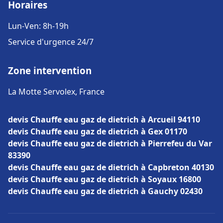
Horaires
Lun-Ven: 8h-19h
Service d'urgence 24/7
Zone intervention
La Motte Servolex, France
devis Chauffe eau gaz de dietrich à Arcueil 94110
devis Chauffe eau gaz de dietrich à Gex 01170
devis Chauffe eau gaz de dietrich à Pierrefeu du Var
83390
devis Chauffe eau gaz de dietrich à Capbreton 40130
devis Chauffe eau gaz de dietrich à Soyaux 16800
devis Chauffe eau gaz de dietrich à Gauchy 02430