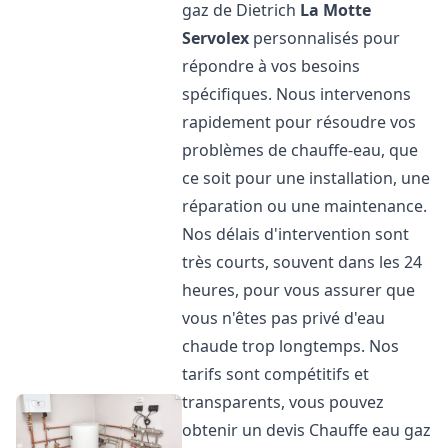
gaz de Dietrich
La Motte
Servolex
personnalisés pour
répondre à vos besoins
spécifiques. Nous intervenons
rapidement pour résoudre vos
problèmes de chauffe-eau, que
ce soit pour une installation, une
réparation ou une maintenance.
Nos délais d'intervention sont
très courts, souvent dans les 24
heures, pour vous assurer que
vous n'êtes pas privé d'eau
chaude trop longtemps. Nos
tarifs sont compétitifs et
transparents, vous pouvez
obtenir un devis Chauffe eau gaz