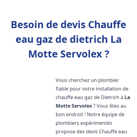
Besoin de devis Chauffe
eau gaz de dietrich La
Motte Servolex ?
Vous cherchez un plombier
fiable pour votre installation de
chauffe-eau gaz de Dietrich à
La
Motte Servolex
? Vous êtes au
bon endroit ! Notre équipe de
plombiers expérimentés
propose des devis Chauffe eau