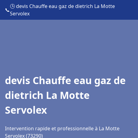
🕒 devis Chauffe eau gaz de dietrich La Motte
📞
Servolex
devis Chauffe eau gaz de
dietrich La Motte
Servolex
Intervention rapide et professionnelle à La Motte
Servolex (73290)