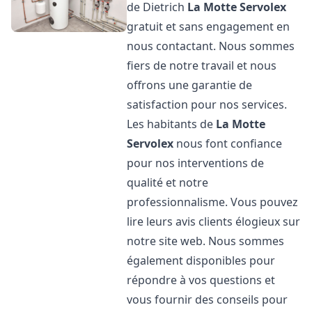
de Dietrich
La Motte Servolex
gratuit et sans engagement en
nous contactant. Nous sommes
fiers de notre travail et nous
offrons une garantie de
satisfaction pour nos services.
Les habitants de
La Motte
Servolex
nous font confiance
pour nos interventions de
qualité et notre
professionnalisme. Vous pouvez
lire leurs avis clients élogieux sur
notre site web. Nous sommes
également disponibles pour
répondre à vos questions et
vous fournir des conseils pour