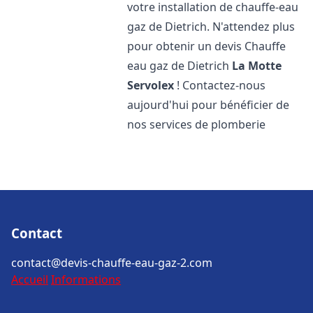
votre installation de chauffe-eau
gaz de Dietrich. N'attendez plus
pour obtenir un devis Chauffe
eau gaz de Dietrich
La Motte
Servolex
! Contactez-nous
aujourd'hui pour bénéficier de
nos services de plomberie
Contact
contact@devis-chauffe-eau-gaz-2.com
Accueil
Informations