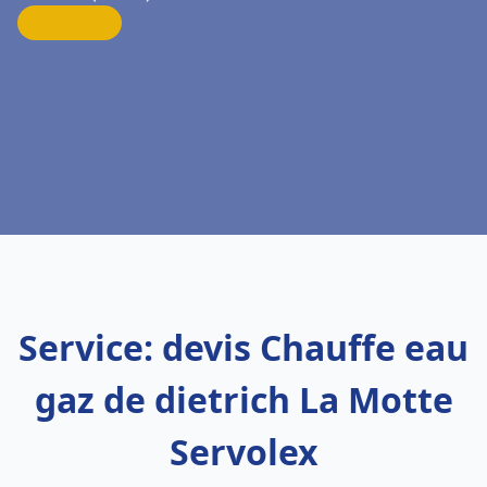
Service: devis Chauffe eau
gaz de dietrich La Motte
Servolex