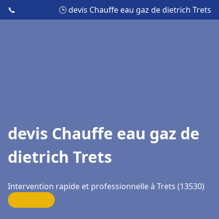
📞
🕒 devis Chauffe eau gaz de dietrich Trets
devis Chauffe eau gaz de
dietrich Trets
Intervention rapide et professionnelle à Trets (13530)