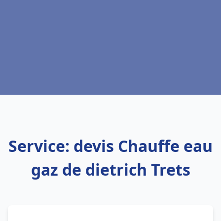
Service: devis Chauffe eau
gaz de dietrich Trets