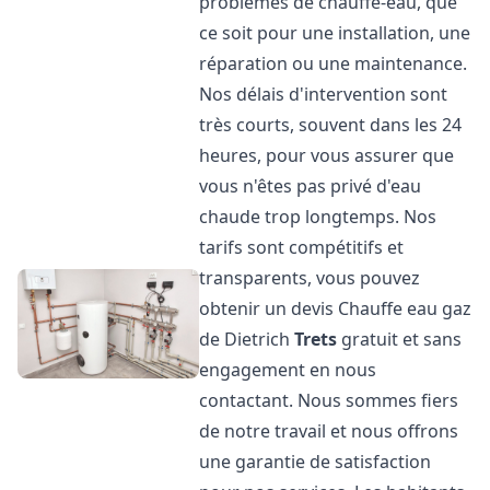
problèmes de chauffe-eau, que
ce soit pour une installation, une
réparation ou une maintenance.
Nos délais d'intervention sont
très courts, souvent dans les 24
heures, pour vous assurer que
vous n'êtes pas privé d'eau
chaude trop longtemps. Nos
tarifs sont compétitifs et
transparents, vous pouvez
obtenir un devis Chauffe eau gaz
de Dietrich
Trets
gratuit et sans
engagement en nous
contactant. Nous sommes fiers
de notre travail et nous offrons
une garantie de satisfaction