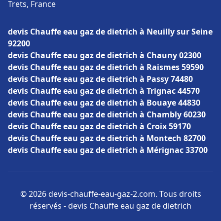
Trets, France
devis Chauffe eau gaz de dietrich à Neuilly sur Seine
92200
devis Chauffe eau gaz de dietrich à Chauny 02300
devis Chauffe eau gaz de dietrich à Raismes 59590
devis Chauffe eau gaz de dietrich à Passy 74480
devis Chauffe eau gaz de dietrich à Trignac 44570
devis Chauffe eau gaz de dietrich à Bouaye 44830
devis Chauffe eau gaz de dietrich à Chambly 60230
devis Chauffe eau gaz de dietrich à Croix 59170
devis Chauffe eau gaz de dietrich à Montech 82700
devis Chauffe eau gaz de dietrich à Mérignac 33700
© 2026 devis-chauffe-eau-gaz-2.com. Tous droits
réservés - devis Chauffe eau gaz de dietrich