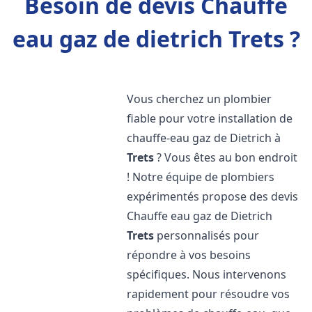
Besoin de devis Chauffe
eau gaz de dietrich Trets ?
Vous cherchez un plombier
fiable pour votre installation de
chauffe-eau gaz de Dietrich à
Trets
? Vous êtes au bon endroit
! Notre équipe de plombiers
expérimentés propose des devis
Chauffe eau gaz de Dietrich
Trets
personnalisés pour
répondre à vos besoins
spécifiques. Nous intervenons
rapidement pour résoudre vos