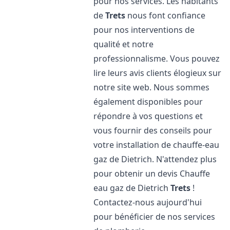
pour nos services. Les habitants
de
Trets
nous font confiance
pour nos interventions de
qualité et notre
professionnalisme. Vous pouvez
lire leurs avis clients élogieux sur
notre site web. Nous sommes
également disponibles pour
répondre à vos questions et
vous fournir des conseils pour
votre installation de chauffe-eau
gaz de Dietrich. N'attendez plus
pour obtenir un devis Chauffe
eau gaz de Dietrich
Trets
!
Contactez-nous aujourd'hui
pour bénéficier de nos services