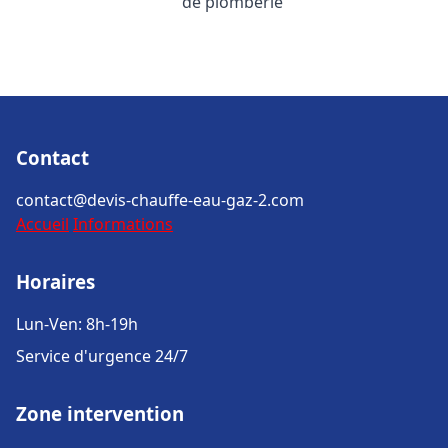
de plomberie
Contact
contact@devis-chauffe-eau-gaz-2.com
Accueil
Informations
Horaires
Lun-Ven: 8h-19h
Service d'urgence 24/7
Zone intervention