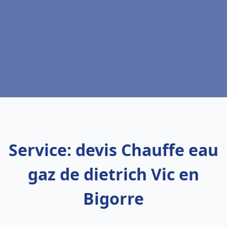
Service: devis Chauffe eau
gaz de dietrich Vic en
Bigorre