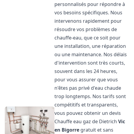
personnalisés pour répondre à
vos besoins spécifiques. Nous
intervenons rapidement pour
résoudre vos problèmes de
chauffe-eau, que ce soit pour
une installation, une réparation
ou une maintenance. Nos délais
d'intervention sont très courts,
souvent dans les 24 heures,
pour vous assurer que vous
n'êtes pas privé d'eau chaude
trop longtemps. Nos tarifs sont
compétitifs et transparents,
vous pouvez obtenir un devis
Chauffe eau gaz de Dietrich
Vic
en Bigorre
gratuit et sans