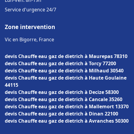
Lun-Ven: 8h-19h
Service d'urgence 24/7
Zone intervention
Vic en Bigorre, France
devis Chauffe eau gaz de dietrich à Maurepas 78310
devis Chauffe eau gaz de dietrich à Torcy 77200
devis Chauffe eau gaz de dietrich à Milhaud 30540
devis Chauffe eau gaz de dietrich à Haute Goulaine
44115
devis Chauffe eau gaz de dietrich à Decize 58300
devis Chauffe eau gaz de dietrich à Cancale 35260
devis Chauffe eau gaz de dietrich à Mallemort 13370
devis Chauffe eau gaz de dietrich à Dinan 22100
devis Chauffe eau gaz de dietrich à Avranches 50300