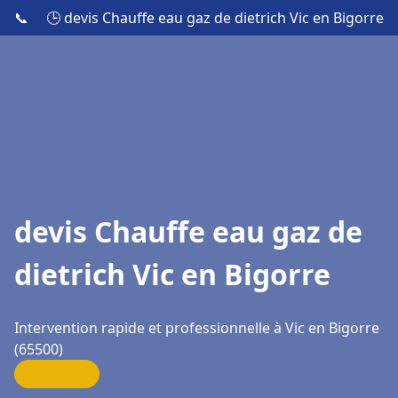
📞
🕒 devis Chauffe eau gaz de dietrich Vic en Bigorre
devis Chauffe eau gaz de
dietrich Vic en Bigorre
Intervention rapide et professionnelle à Vic en Bigorre
(65500)