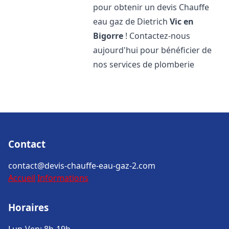
pour obtenir un devis Chauffe
eau gaz de Dietrich
Vic en
Bigorre
! Contactez-nous
aujourd'hui pour bénéficier de
nos services de plomberie
Contact
contact@devis-chauffe-eau-gaz-2.com
Accueil
Informations
Horaires