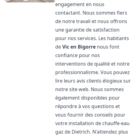
engagement en nous
contactant. Nous sommes fiers
de notre travail et nous offrons
une garantie de satisfaction
pour nos services. Les habitants
de
Vic en Bigorre
nous font
confiance pour nos
interventions de qualité et notre
professionnalisme. Vous pouvez
lire leurs avis clients élogieux sur
notre site web. Nous sommes
également disponibles pour
répondre à vos questions et
vous fournir des conseils pour
votre installation de chauffe-eau
gaz de Dietrich. N'attendez plus