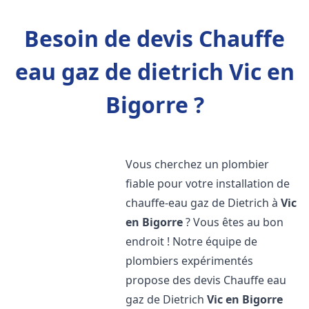
Besoin de devis Chauffe
eau gaz de dietrich Vic en
Bigorre ?
Vous cherchez un plombier
fiable pour votre installation de
chauffe-eau gaz de Dietrich à
Vic
en Bigorre
? Vous êtes au bon
endroit ! Notre équipe de
plombiers expérimentés
propose des devis Chauffe eau
gaz de Dietrich
Vic en Bigorre