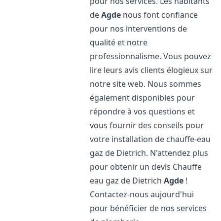
pour nos services. Les habitants
de
Agde
nous font confiance
pour nos interventions de
qualité et notre
professionnalisme. Vous pouvez
lire leurs avis clients élogieux sur
notre site web. Nous sommes
également disponibles pour
répondre à vos questions et
vous fournir des conseils pour
votre installation de chauffe-eau
gaz de Dietrich. N'attendez plus
pour obtenir un devis Chauffe
eau gaz de Dietrich
Agde
!
Contactez-nous aujourd'hui
pour bénéficier de nos services