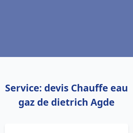
Service: devis Chauffe eau
gaz de dietrich Agde