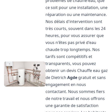
problèmes de chauffe-eau, que
ce soit pour une installation, une
réparation ou une maintenance.
Nos délais d'intervention sont
très courts, souvent dans les 24
heures, pour vous assurer que
vous n'êtes pas privé d'eau
chaude trop longtemps. Nos
tarifs sont compétitifs et
transparents, vous pouvez
obtenir un devis Chauffe eau gaz
de Dietrich
Agde
gratuit et sans
engagement en nous
contactant. Nous sommes fiers
de notre travail et nous offrons
une garantie de satisfaction