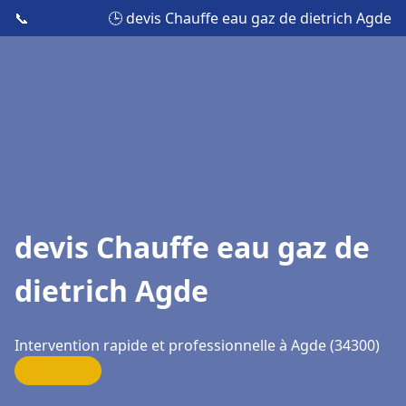
📞
🕒 devis Chauffe eau gaz de dietrich Agde
devis Chauffe eau gaz de
dietrich Agde
Intervention rapide et professionnelle à Agde (34300)