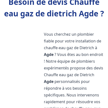
Besoin de devis Chauffe
eau gaz de dietrich Agde ?
Vous cherchez un plombier
fiable pour votre installation de
chauffe-eau gaz de Dietrich à
Agde
? Vous êtes au bon endroit
! Notre équipe de plombiers
expérimentés propose des devis
Chauffe eau gaz de Dietrich
Agde
personnalisés pour
répondre à vos besoins
spécifiques. Nous intervenons
rapidement pour résoudre vos