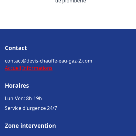
de plomberie
Contact
contact@devis-chauffe-eau-gaz-2.com
Accueil
Informations
Horaires
Lun-Ven: 8h-19h
Service d'urgence 24/7
Zone intervention