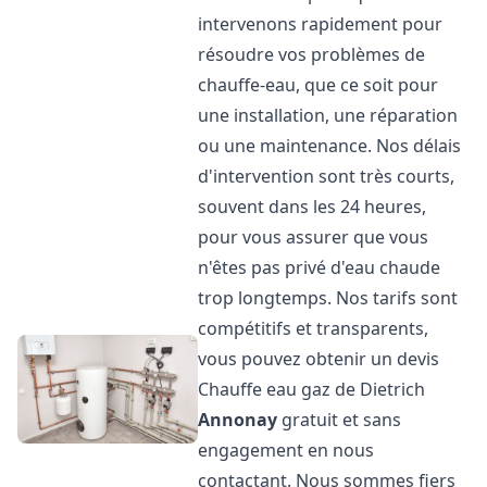
intervenons rapidement pour
résoudre vos problèmes de
chauffe-eau, que ce soit pour
une installation, une réparation
ou une maintenance. Nos délais
d'intervention sont très courts,
souvent dans les 24 heures,
pour vous assurer que vous
n'êtes pas privé d'eau chaude
trop longtemps. Nos tarifs sont
compétitifs et transparents,
vous pouvez obtenir un devis
Chauffe eau gaz de Dietrich
Annonay
gratuit et sans
engagement en nous
contactant. Nous sommes fiers