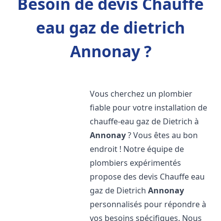
Besoin de devis Chauffe
eau gaz de dietrich
Annonay ?
Vous cherchez un plombier
fiable pour votre installation de
chauffe-eau gaz de Dietrich à
Annonay
? Vous êtes au bon
endroit ! Notre équipe de
plombiers expérimentés
propose des devis Chauffe eau
gaz de Dietrich
Annonay
personnalisés pour répondre à
vos besoins spécifiques. Nous