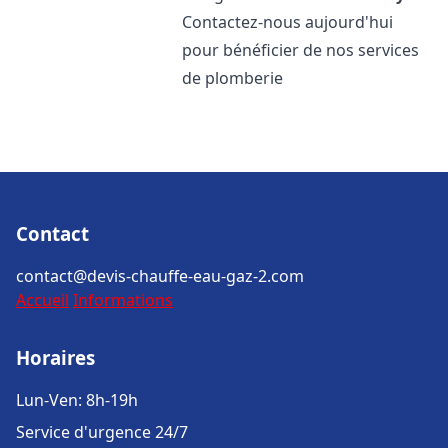
Contactez-nous aujourd'hui
pour bénéficier de nos services
de plomberie
Contact
contact@devis-chauffe-eau-gaz-2.com
Accueil
Informations
Horaires
Lun-Ven: 8h-19h
Service d'urgence 24/7