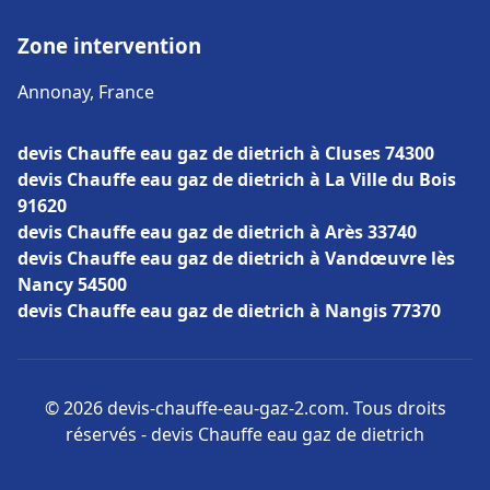
Zone intervention
Annonay, France
devis Chauffe eau gaz de dietrich à Cluses 74300
devis Chauffe eau gaz de dietrich à La Ville du Bois
91620
devis Chauffe eau gaz de dietrich à Arès 33740
devis Chauffe eau gaz de dietrich à Vandœuvre lès
Nancy 54500
devis Chauffe eau gaz de dietrich à Nangis 77370
© 2026 devis-chauffe-eau-gaz-2.com. Tous droits
réservés - devis Chauffe eau gaz de dietrich