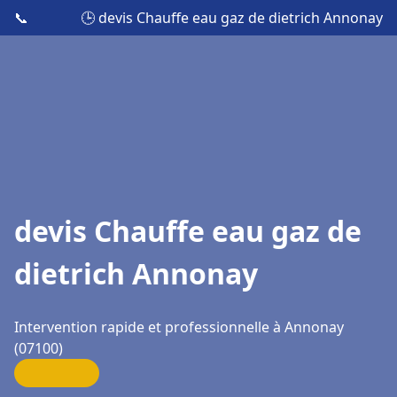
📞
🕒 devis Chauffe eau gaz de dietrich Annonay
devis Chauffe eau gaz de
dietrich Annonay
Intervention rapide et professionnelle à Annonay
(07100)