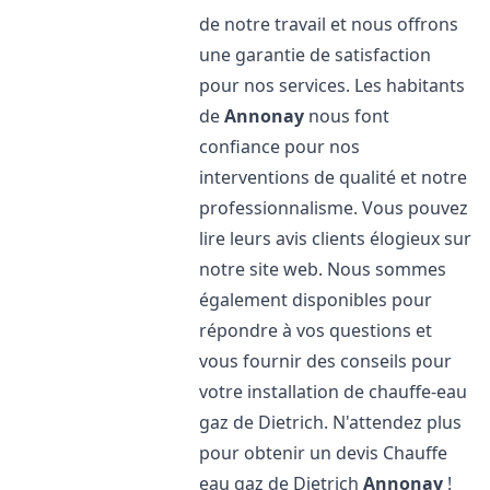
de notre travail et nous offrons
une garantie de satisfaction
pour nos services. Les habitants
de
Annonay
nous font
confiance pour nos
interventions de qualité et notre
professionnalisme. Vous pouvez
lire leurs avis clients élogieux sur
notre site web. Nous sommes
également disponibles pour
répondre à vos questions et
vous fournir des conseils pour
votre installation de chauffe-eau
gaz de Dietrich. N'attendez plus
pour obtenir un devis Chauffe
eau gaz de Dietrich
Annonay
!