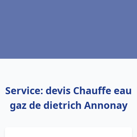
Service: devis Chauffe eau
gaz de dietrich Annonay