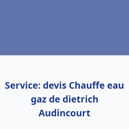
Service: devis Chauffe eau
gaz de dietrich
Audincourt