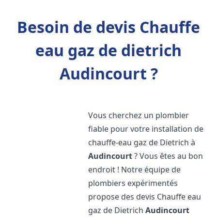
Besoin de devis Chauffe
eau gaz de dietrich
Audincourt ?
Vous cherchez un plombier
fiable pour votre installation de
chauffe-eau gaz de Dietrich à
Audincourt
? Vous êtes au bon
endroit ! Notre équipe de
plombiers expérimentés
propose des devis Chauffe eau
gaz de Dietrich
Audincourt