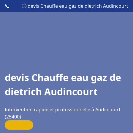
📞
🕒 devis Chauffe eau gaz de dietrich Audincourt
devis Chauffe eau gaz de
dietrich Audincourt
Intervention rapide et professionnelle à Audincourt
(25400)