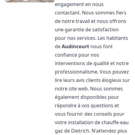
engagement en nous
contactant. Nous sommes fiers
de notre travail et nous offrons
une garantie de satisfaction
pour nos services. Les habitants
de
Audincourt
nous font
confiance pour nos
interventions de qualité et notre
professionnalisme. Vous pouvez
lire leurs avis clients élogieux sur
notre site web. Nous sommes
également disponibles pour
répondre à vos questions et
vous fournir des conseils pour
votre installation de chauffe-eau
gaz de Dietrich. N'attendez plus