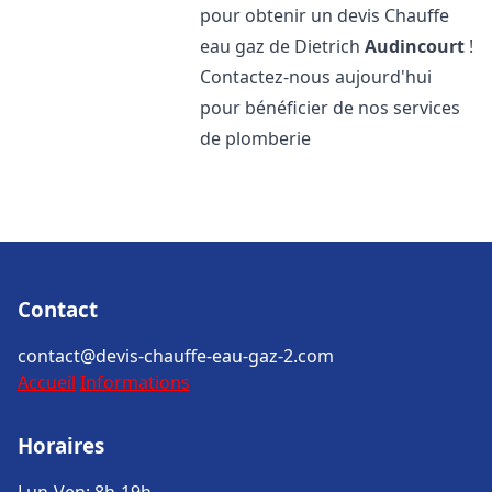
pour obtenir un devis Chauffe
eau gaz de Dietrich
Audincourt
!
Contactez-nous aujourd'hui
pour bénéficier de nos services
de plomberie
Contact
contact@devis-chauffe-eau-gaz-2.com
Accueil
Informations
Horaires