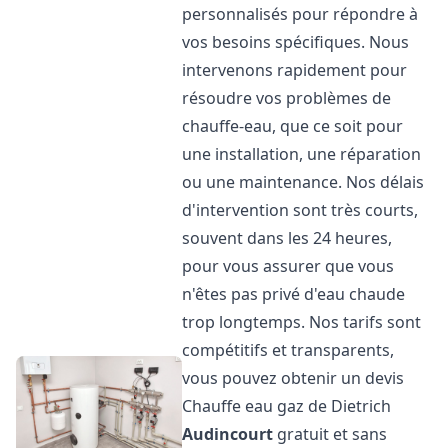
personnalisés pour répondre à
vos besoins spécifiques. Nous
intervenons rapidement pour
résoudre vos problèmes de
chauffe-eau, que ce soit pour
une installation, une réparation
ou une maintenance. Nos délais
d'intervention sont très courts,
souvent dans les 24 heures,
pour vous assurer que vous
n'êtes pas privé d'eau chaude
trop longtemps. Nos tarifs sont
compétitifs et transparents,
vous pouvez obtenir un devis
Chauffe eau gaz de Dietrich
Audincourt
gratuit et sans