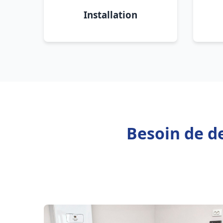
Installation
Besoin de de