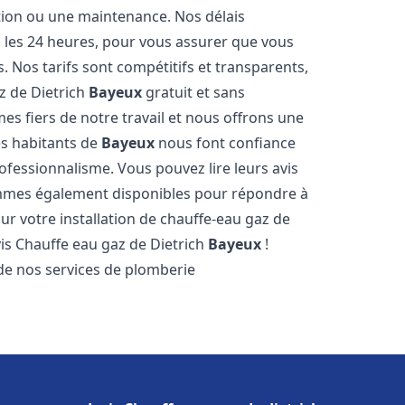
ation ou une maintenance. Nos délais
s les 24 heures, pour vous assurer que vous
. Nos tarifs sont compétitifs et transparents,
z de Dietrich
Bayeux
gratuit et sans
 fiers de notre travail et nous offrons une
es habitants de
Bayeux
nous font confiance
ofessionnalisme. Vous pouvez lire leurs avis
sommes également disponibles pour répondre à
ur votre installation de chauffe-eau gaz de
vis Chauffe eau gaz de Dietrich
Bayeux
!
de nos services de plomberie