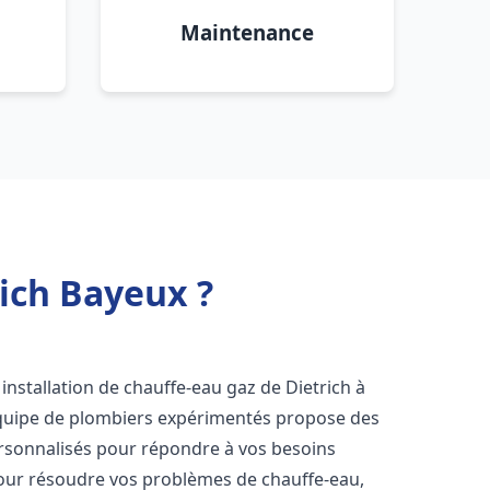
Maintenance
rich Bayeux ?
installation de chauffe-eau gaz de Dietrich à
équipe de plombiers expérimentés propose des
sonnalisés pour répondre à vos besoins
our résoudre vos problèmes de chauffe-eau,