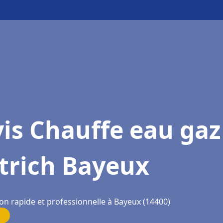
is Chauffe eau gaz
trich Bayeux
on rapide et professionnelle à Bayeux (14400)