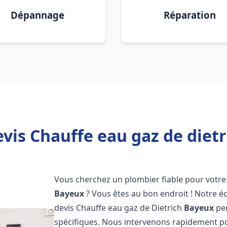
Dépannage
Réparation
vis Chauffe eau gaz de diet
Vous cherchez un plombier fiable pour votre 
Bayeux
? Vous êtes au bon endroit ! Notre 
devis Chauffe eau gaz de Dietrich
Bayeux
per
spécifiques. Nous intervenons rapidement p