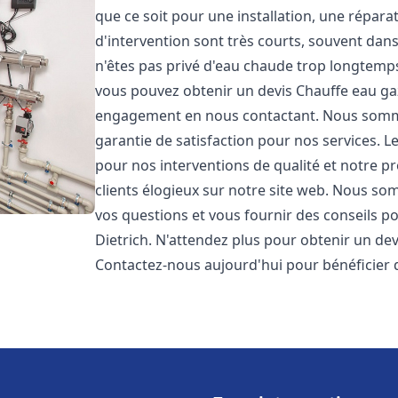
que ce soit pour une installation, une répar
d'intervention sont très courts, souvent dan
n'êtes pas privé d'eau chaude trop longtemps
vous pouvez obtenir un devis Chauffe eau ga
engagement en nous contactant. Nous sommes
garantie de satisfaction pour nos services. L
pour nos interventions de qualité et notre pr
clients élogieux sur notre site web. Nous 
vos questions et vous fournir des conseils po
Dietrich. N'attendez plus pour obtenir un de
Contactez-nous aujourd'hui pour bénéficier 