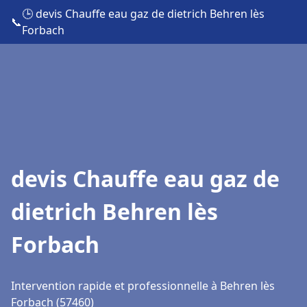
🕒 devis Chauffe eau gaz de dietrich Behren lès
📞
Forbach
devis Chauffe eau gaz de
dietrich Behren lès
Forbach
Intervention rapide et professionnelle à Behren lès
Forbach (57460)