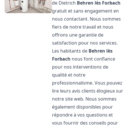
de Dietrich
Behren lès Forbach
gratuit et sans engagement en
nous contactant. Nous sommes
fiers de notre travail et nous
offrons une garantie de
satisfaction pour nos services.
Les habitants de
Behren lès
Forbach
nous font confiance
pour nos interventions de
qualité et notre
professionnalisme. Vous pouvez
lire leurs avis clients élogieux sur
notre site web. Nous sommes
également disponibles pour
répondre à vos questions et
vous fournir des conseils pour