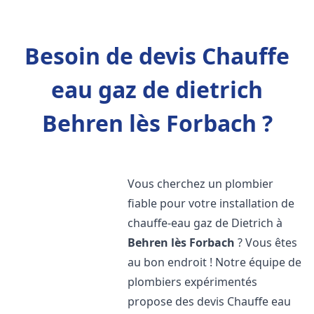
Besoin de devis Chauffe
eau gaz de dietrich
Behren lès Forbach ?
Vous cherchez un plombier
fiable pour votre installation de
chauffe-eau gaz de Dietrich à
Behren lès Forbach
? Vous êtes
au bon endroit ! Notre équipe de
plombiers expérimentés
propose des devis Chauffe eau