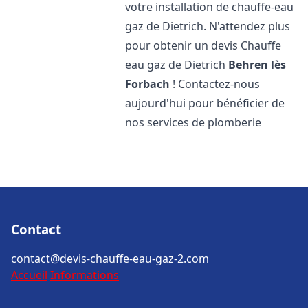
votre installation de chauffe-eau
gaz de Dietrich. N'attendez plus
pour obtenir un devis Chauffe
eau gaz de Dietrich
Behren lès
Forbach
! Contactez-nous
aujourd'hui pour bénéficier de
nos services de plomberie
Contact
contact@devis-chauffe-eau-gaz-2.com
Accueil
Informations