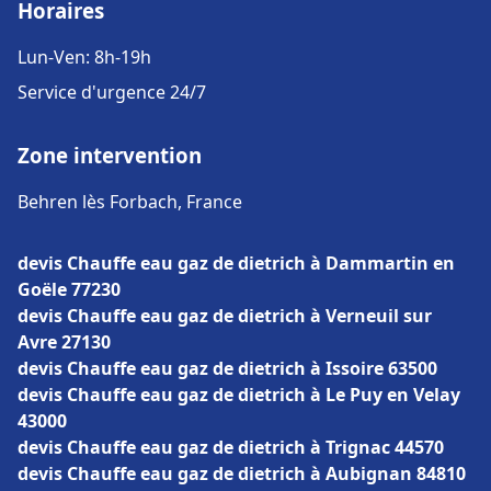
Horaires
Lun-Ven: 8h-19h
Service d'urgence 24/7
Zone intervention
Behren lès Forbach, France
devis Chauffe eau gaz de dietrich à Dammartin en
Goële 77230
devis Chauffe eau gaz de dietrich à Verneuil sur
Avre 27130
devis Chauffe eau gaz de dietrich à Issoire 63500
devis Chauffe eau gaz de dietrich à Le Puy en Velay
43000
devis Chauffe eau gaz de dietrich à Trignac 44570
devis Chauffe eau gaz de dietrich à Aubignan 84810