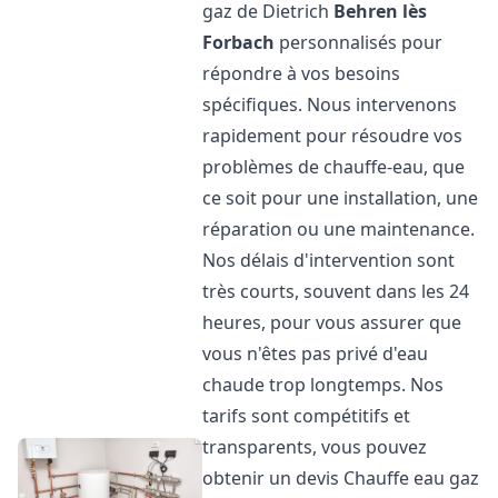
gaz de Dietrich
Behren lès
Forbach
personnalisés pour
répondre à vos besoins
spécifiques. Nous intervenons
rapidement pour résoudre vos
problèmes de chauffe-eau, que
ce soit pour une installation, une
réparation ou une maintenance.
Nos délais d'intervention sont
très courts, souvent dans les 24
heures, pour vous assurer que
vous n'êtes pas privé d'eau
chaude trop longtemps. Nos
tarifs sont compétitifs et
transparents, vous pouvez
obtenir un devis Chauffe eau gaz