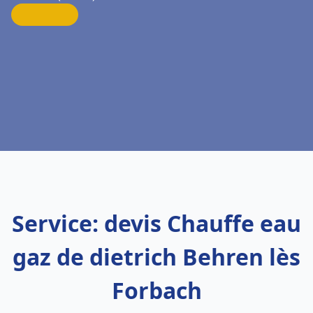
Service: devis Chauffe eau
gaz de dietrich Behren lès
Forbach