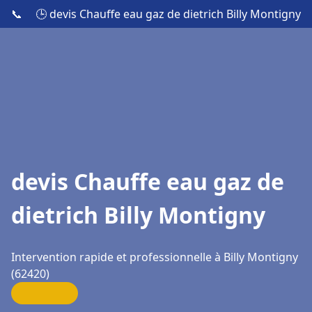
📞
🕒 devis Chauffe eau gaz de dietrich Billy Montigny
devis Chauffe eau gaz de
dietrich Billy Montigny
Intervention rapide et professionnelle à Billy Montigny
(62420)