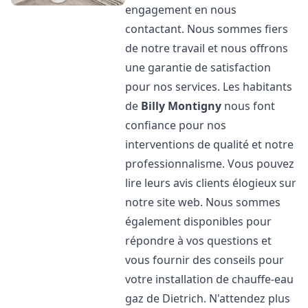
engagement en nous
contactant. Nous sommes fiers
de notre travail et nous offrons
une garantie de satisfaction
pour nos services. Les habitants
de
Billy Montigny
nous font
confiance pour nos
interventions de qualité et notre
professionnalisme. Vous pouvez
lire leurs avis clients élogieux sur
notre site web. Nous sommes
également disponibles pour
répondre à vos questions et
vous fournir des conseils pour
votre installation de chauffe-eau
gaz de Dietrich. N'attendez plus