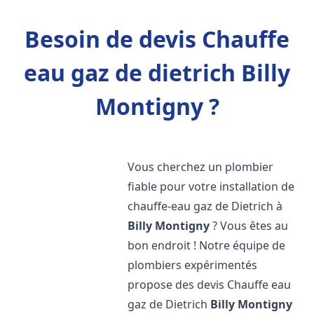
Besoin de devis Chauffe
eau gaz de dietrich Billy
Montigny ?
Vous cherchez un plombier
fiable pour votre installation de
chauffe-eau gaz de Dietrich à
Billy Montigny
? Vous êtes au
bon endroit ! Notre équipe de
plombiers expérimentés
propose des devis Chauffe eau
gaz de Dietrich
Billy Montigny