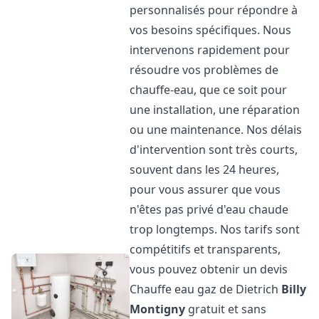
personnalisés pour répondre à
vos besoins spécifiques. Nous
intervenons rapidement pour
résoudre vos problèmes de
chauffe-eau, que ce soit pour
une installation, une réparation
ou une maintenance. Nos délais
d'intervention sont très courts,
souvent dans les 24 heures,
pour vous assurer que vous
n'êtes pas privé d'eau chaude
trop longtemps. Nos tarifs sont
compétitifs et transparents,
vous pouvez obtenir un devis
Chauffe eau gaz de Dietrich
Billy
Montigny
gratuit et sans