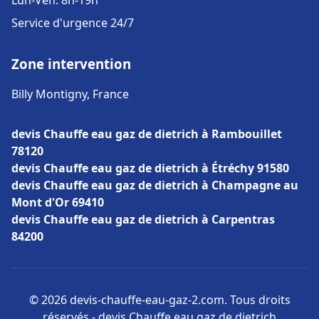
Lun-Ven: 8h-19h
Service d'urgence 24/7
Zone intervention
Billy Montigny, France
devis Chauffe eau gaz de dietrich à Rambouillet
78120
devis Chauffe eau gaz de dietrich à Étréchy 91580
devis Chauffe eau gaz de dietrich à Champagne au
Mont d'Or 69410
devis Chauffe eau gaz de dietrich à Carpentras
84200
© 2026 devis-chauffe-eau-gaz-2.com. Tous droits
réservés - devis Chauffe eau gaz de dietrich