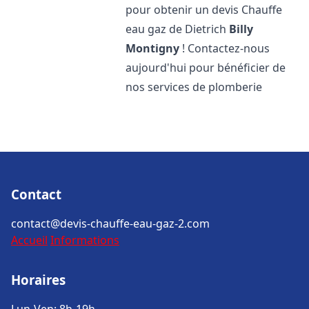
pour obtenir un devis Chauffe
eau gaz de Dietrich
Billy
Montigny
! Contactez-nous
aujourd'hui pour bénéficier de
nos services de plomberie
Contact
contact@devis-chauffe-eau-gaz-2.com
Accueil
Informations
Horaires