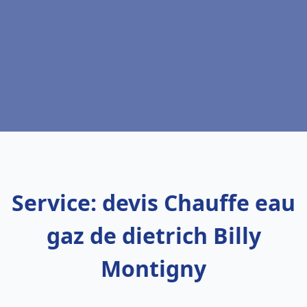
Service: devis Chauffe eau
gaz de dietrich Billy
Montigny