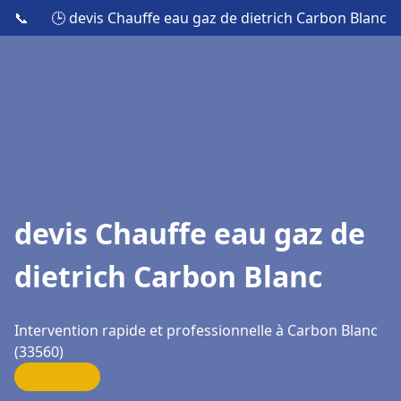
📞
🕒 devis Chauffe eau gaz de dietrich Carbon Blanc
devis Chauffe eau gaz de
dietrich Carbon Blanc
Intervention rapide et professionnelle à Carbon Blanc
(33560)