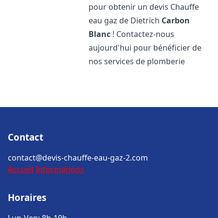
pour obtenir un devis Chauffe
eau gaz de Dietrich
Carbon
Blanc
! Contactez-nous
aujourd'hui pour bénéficier de
nos services de plomberie
Contact
contact@devis-chauffe-eau-gaz-2.com
Accueil
Informations
Horaires