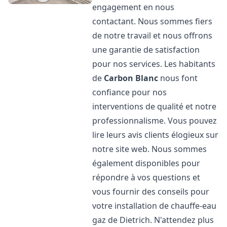
engagement en nous
contactant. Nous sommes fiers
de notre travail et nous offrons
une garantie de satisfaction
pour nos services. Les habitants
de
Carbon Blanc
nous font
confiance pour nos
interventions de qualité et notre
professionnalisme. Vous pouvez
lire leurs avis clients élogieux sur
notre site web. Nous sommes
également disponibles pour
répondre à vos questions et
vous fournir des conseils pour
votre installation de chauffe-eau
gaz de Dietrich. N'attendez plus