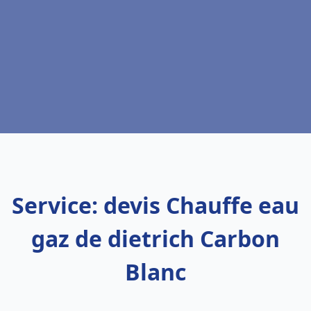
Service: devis Chauffe eau
gaz de dietrich Carbon
Blanc