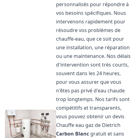
personnalisés pour répondre à
vos besoins spécifiques. Nous
intervenons rapidement pour
résoudre vos problèmes de
chauffe-eau, que ce soit pour
une installation, une réparation
ou une maintenance. Nos délais
d'intervention sont très courts,
souvent dans les 24 heures,
pour vous assurer que vous
n'êtes pas privé d'eau chaude
trop longtemps. Nos tarifs sont
compétitifs et transparents,
vous pouvez obtenir un devis
Chauffe eau gaz de Dietrich
Carbon Blanc
gratuit et sans