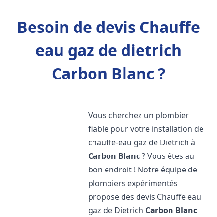
Besoin de devis Chauffe
eau gaz de dietrich
Carbon Blanc ?
Vous cherchez un plombier
fiable pour votre installation de
chauffe-eau gaz de Dietrich à
Carbon Blanc
? Vous êtes au
bon endroit ! Notre équipe de
plombiers expérimentés
propose des devis Chauffe eau
gaz de Dietrich
Carbon Blanc