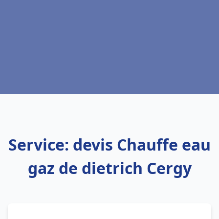
Service: devis Chauffe eau
gaz de dietrich Cergy