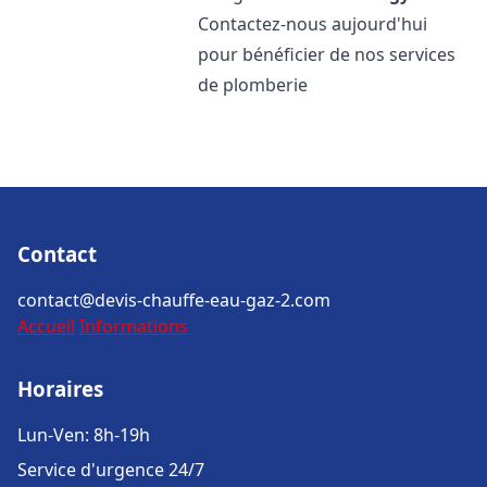
Contactez-nous aujourd'hui
pour bénéficier de nos services
de plomberie
Contact
contact@devis-chauffe-eau-gaz-2.com
Accueil
Informations
Horaires
Lun-Ven: 8h-19h
Service d'urgence 24/7