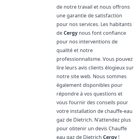
de notre travail et nous offrons
une garantie de satisfaction
pour nos services. Les habitants
de
Cergy
nous font confiance
pour nos interventions de
qualité et notre
professionnalisme. Vous pouvez
lire leurs avis clients élogieux sur
notre site web. Nous sommes
également disponibles pour
répondre à vos questions et
vous fournir des conseils pour
votre installation de chauffe-eau
gaz de Dietrich. N'attendez plus
pour obtenir un devis Chauffe
eau gaz de Dietrich
Cergy
!