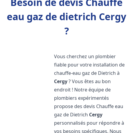
Besoin de devis Chauffe
eau gaz de dietrich Cergy
?
Vous cherchez un plombier
fiable pour votre installation de
chauffe-eau gaz de Dietrich à
Cergy
? Vous êtes au bon
endroit ! Notre équipe de
plombiers expérimentés
propose des devis Chauffe eau
gaz de Dietrich
Cergy
personnalisés pour répondre à
vos besoins spécifiques. Nous