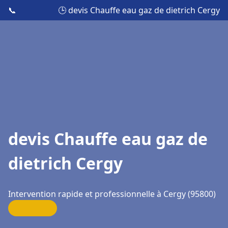
📞
🕒 devis Chauffe eau gaz de dietrich Cergy
devis Chauffe eau gaz de
dietrich Cergy
Intervention rapide et professionnelle à Cergy (95800)