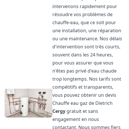
intervenons rapidement pour
résoudre vos problèmes de
chauffe-eau, que ce soit pour
une installation, une réparation
ou une maintenance. Nos délais
d'intervention sont très courts,
souvent dans les 24 heures,
pour vous assurer que vous
n'êtes pas privé d'eau chaude
trop longtemps. Nos tarifs sont
compétitifs et transparents,
vous pouvez obtenir un devis
Chauffe eau gaz de Dietrich
Cergy
gratuit et sans
engagement en nous
contactant. Nous sommes fiers