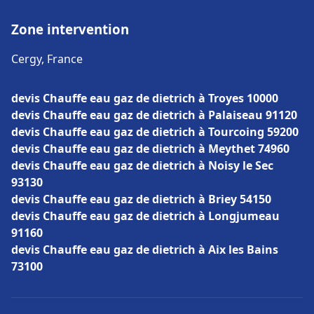
Zone intervention
Cergy, France
devis Chauffe eau gaz de dietrich à Troyes 10000
devis Chauffe eau gaz de dietrich à Palaiseau 91120
devis Chauffe eau gaz de dietrich à Tourcoing 59200
devis Chauffe eau gaz de dietrich à Meythet 74960
devis Chauffe eau gaz de dietrich à Noisy le Sec
93130
devis Chauffe eau gaz de dietrich à Briey 54150
devis Chauffe eau gaz de dietrich à Longjumeau
91160
devis Chauffe eau gaz de dietrich à Aix les Bains
73100