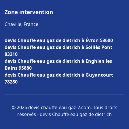
Zone intervention
Chaville, France
devis Chauffe eau gaz de dietrich à Évron 53600
devis Chauffe eau gaz de dietrich à Solliès Pont
83210
devis Chauffe eau gaz de dietrich à Enghien les
Bains 95880
devis Chauffe eau gaz de dietrich à Guyancourt
78280
© 2026 devis-chauffe-eau-gaz-2.com. Tous droits
réservés - devis Chauffe eau gaz de dietrich