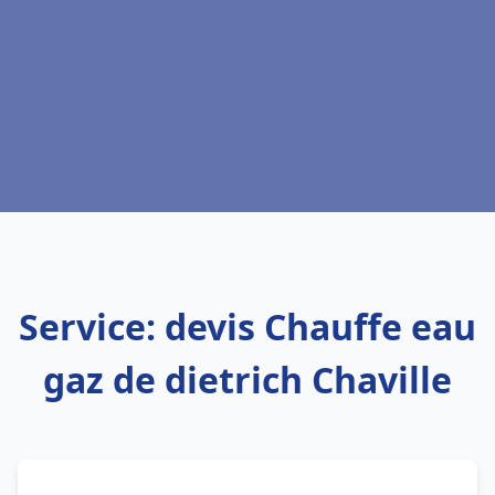
Service: devis Chauffe eau
gaz de dietrich Chaville