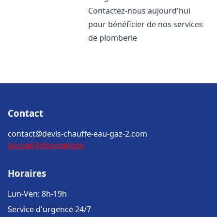
Contactez-nous aujourd'hui
pour bénéficier de nos services
de plomberie
Contact
contact@devis-chauffe-eau-gaz-2.com
Accueil
Informations
Horaires
Lun-Ven: 8h-19h
Service d'urgence 24/7