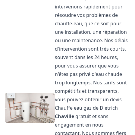
intervenons rapidement pour
résoudre vos problèmes de
chauffe-eau, que ce soit pour
une installation, une réparation
ou une maintenance. Nos délais
d'intervention sont très courts,
souvent dans les 24 heures,
pour vous assurer que vous
n'êtes pas privé d'eau chaude
trop longtemps. Nos tarifs sont
compétitifs et transparents,
vous pouvez obtenir un devis
Chauffe eau gaz de Dietrich
Chaville
gratuit et sans
engagement en nous
contactant. Nous sommes fiers