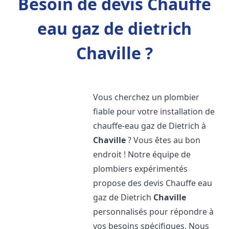
Besoin de devis Chauffe
eau gaz de dietrich
Chaville ?
Vous cherchez un plombier
fiable pour votre installation de
chauffe-eau gaz de Dietrich à
Chaville
? Vous êtes au bon
endroit ! Notre équipe de
plombiers expérimentés
propose des devis Chauffe eau
gaz de Dietrich
Chaville
personnalisés pour répondre à
vos besoins spécifiques. Nous