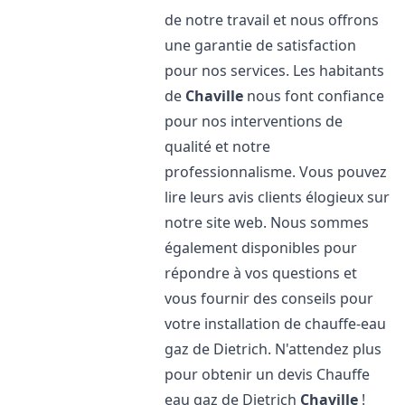
de notre travail et nous offrons
une garantie de satisfaction
pour nos services. Les habitants
de
Chaville
nous font confiance
pour nos interventions de
qualité et notre
professionnalisme. Vous pouvez
lire leurs avis clients élogieux sur
notre site web. Nous sommes
également disponibles pour
répondre à vos questions et
vous fournir des conseils pour
votre installation de chauffe-eau
gaz de Dietrich. N'attendez plus
pour obtenir un devis Chauffe
eau gaz de Dietrich
Chaville
!