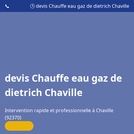
📞
🕒 devis Chauffe eau gaz de dietrich Chaville
devis Chauffe eau gaz de
dietrich Chaville
Intervention rapide et professionnelle à Chaville
(92370)