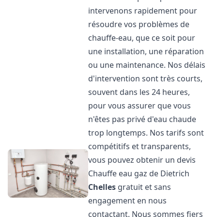
intervenons rapidement pour
résoudre vos problèmes de
chauffe-eau, que ce soit pour
une installation, une réparation
ou une maintenance. Nos délais
d'intervention sont très courts,
souvent dans les 24 heures,
pour vous assurer que vous
n'êtes pas privé d'eau chaude
trop longtemps. Nos tarifs sont
compétitifs et transparents,
vous pouvez obtenir un devis
Chauffe eau gaz de Dietrich
Chelles
gratuit et sans
engagement en nous
contactant. Nous sommes fiers