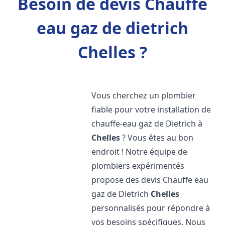
Besoin de devis Chauffe
eau gaz de dietrich
Chelles ?
Vous cherchez un plombier
fiable pour votre installation de
chauffe-eau gaz de Dietrich à
Chelles
? Vous êtes au bon
endroit ! Notre équipe de
plombiers expérimentés
propose des devis Chauffe eau
gaz de Dietrich
Chelles
personnalisés pour répondre à
vos besoins spécifiques. Nous