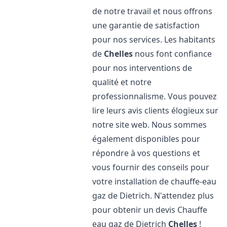
de notre travail et nous offrons
une garantie de satisfaction
pour nos services. Les habitants
de
Chelles
nous font confiance
pour nos interventions de
qualité et notre
professionnalisme. Vous pouvez
lire leurs avis clients élogieux sur
notre site web. Nous sommes
également disponibles pour
répondre à vos questions et
vous fournir des conseils pour
votre installation de chauffe-eau
gaz de Dietrich. N'attendez plus
pour obtenir un devis Chauffe
eau gaz de Dietrich
Chelles
!