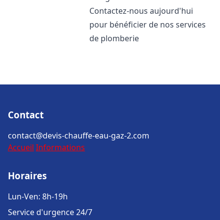
Contactez-nous aujourd'hui
pour bénéficier de nos services
de plomberie
Contact
contact@devis-chauffe-eau-gaz-2.com
Accueil
Informations
Horaires
Lun-Ven: 8h-19h
Service d'urgence 24/7