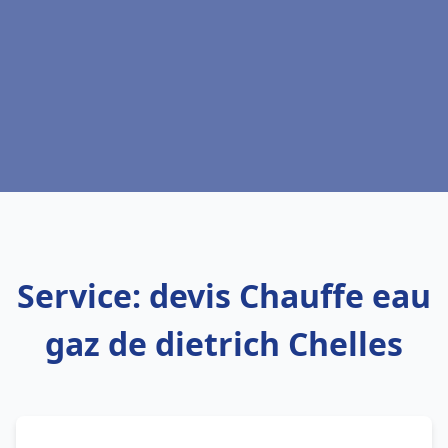
Service: devis Chauffe eau
gaz de dietrich Chelles