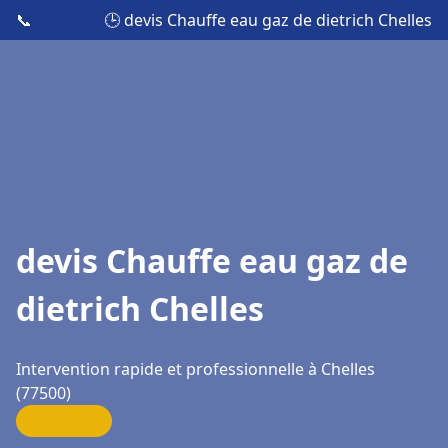
📞
🕒 devis Chauffe eau gaz de dietrich Chelles
devis Chauffe eau gaz de
dietrich Chelles
Intervention rapide et professionnelle à Chelles
(77500)