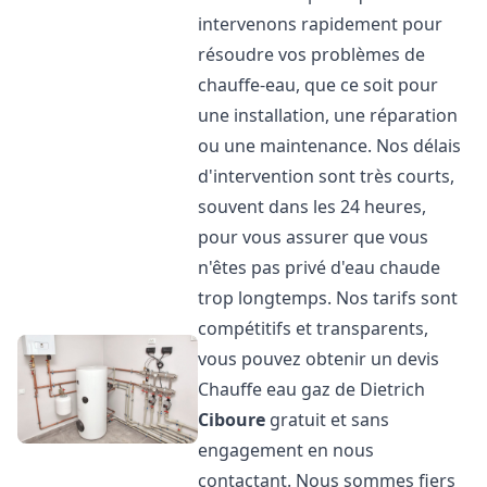
intervenons rapidement pour
résoudre vos problèmes de
chauffe-eau, que ce soit pour
une installation, une réparation
ou une maintenance. Nos délais
d'intervention sont très courts,
souvent dans les 24 heures,
pour vous assurer que vous
n'êtes pas privé d'eau chaude
trop longtemps. Nos tarifs sont
compétitifs et transparents,
vous pouvez obtenir un devis
Chauffe eau gaz de Dietrich
Ciboure
gratuit et sans
engagement en nous
contactant. Nous sommes fiers