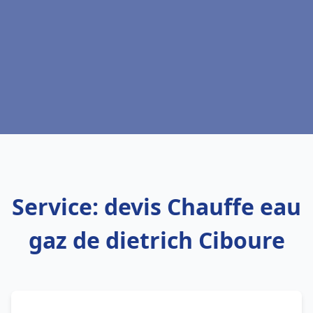
Service: devis Chauffe eau
gaz de dietrich Ciboure