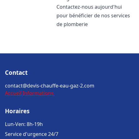
Contactez-nous aujourd'hui
pour bénéficier de nos services
de plomberie
Contact
contact@devis-chauffe-eau-gaz-2.com
Accueil
Informations
Horaires
Lun-Ven: 8h-19h
Service d'urgence 24/7