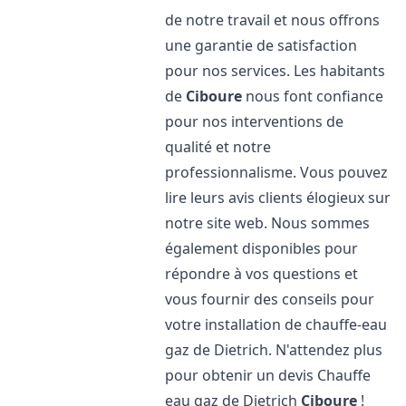
de notre travail et nous offrons
une garantie de satisfaction
pour nos services. Les habitants
de
Ciboure
nous font confiance
pour nos interventions de
qualité et notre
professionnalisme. Vous pouvez
lire leurs avis clients élogieux sur
notre site web. Nous sommes
également disponibles pour
répondre à vos questions et
vous fournir des conseils pour
votre installation de chauffe-eau
gaz de Dietrich. N'attendez plus
pour obtenir un devis Chauffe
eau gaz de Dietrich
Ciboure
!