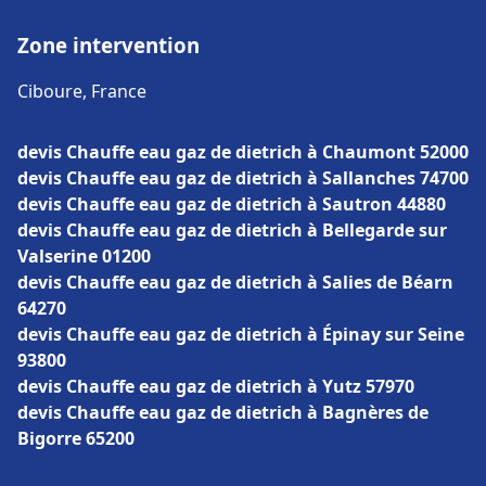
Zone intervention
Ciboure, France
devis Chauffe eau gaz de dietrich à Chaumont 52000
devis Chauffe eau gaz de dietrich à Sallanches 74700
devis Chauffe eau gaz de dietrich à Sautron 44880
devis Chauffe eau gaz de dietrich à Bellegarde sur
Valserine 01200
devis Chauffe eau gaz de dietrich à Salies de Béarn
64270
devis Chauffe eau gaz de dietrich à Épinay sur Seine
93800
devis Chauffe eau gaz de dietrich à Yutz 57970
devis Chauffe eau gaz de dietrich à Bagnères de
Bigorre 65200