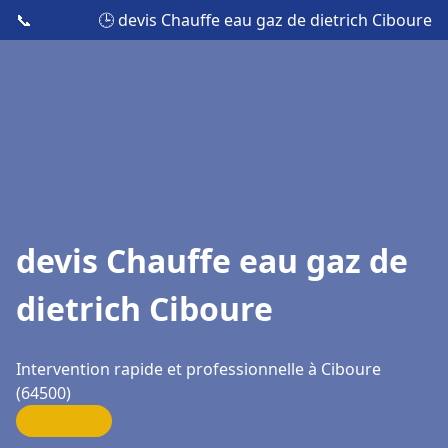
📞
🕒 devis Chauffe eau gaz de dietrich Ciboure
devis Chauffe eau gaz de
dietrich Ciboure
Intervention rapide et professionnelle à Ciboure
(64500)