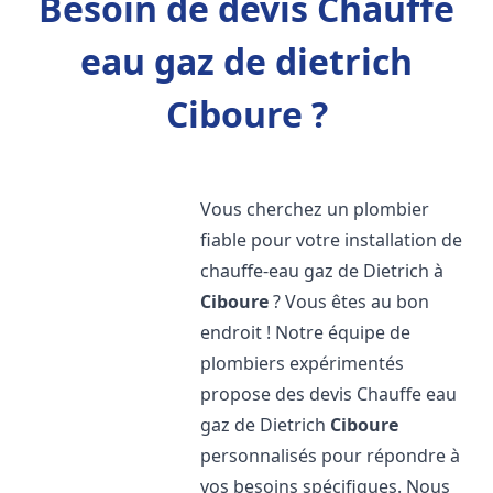
Besoin de devis Chauffe
eau gaz de dietrich
Ciboure ?
Vous cherchez un plombier
fiable pour votre installation de
chauffe-eau gaz de Dietrich à
Ciboure
? Vous êtes au bon
endroit ! Notre équipe de
plombiers expérimentés
propose des devis Chauffe eau
gaz de Dietrich
Ciboure
personnalisés pour répondre à
vos besoins spécifiques. Nous