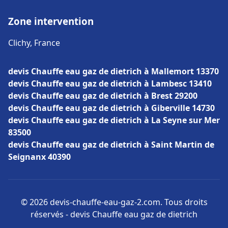
Zone intervention
Clichy, France
devis Chauffe eau gaz de dietrich à Mallemort 13370
devis Chauffe eau gaz de dietrich à Lambesc 13410
devis Chauffe eau gaz de dietrich à Brest 29200
devis Chauffe eau gaz de dietrich à Giberville 14730
devis Chauffe eau gaz de dietrich à La Seyne sur Mer
83500
devis Chauffe eau gaz de dietrich à Saint Martin de
Seignanx 40390
© 2026 devis-chauffe-eau-gaz-2.com. Tous droits
réservés - devis Chauffe eau gaz de dietrich