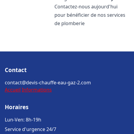
Contactez-nous aujourd'hui
pour bénéficier de nos services
de plomberie
Contact
contact@devis-chauffe-eau-gaz-2.com
Accueil
Informations
Horaires
Lun-Ven: 8h-19h
Service d'urgence 24/7