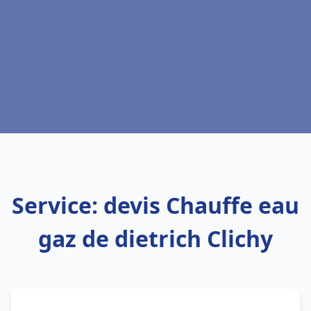
Service: devis Chauffe eau
gaz de dietrich Clichy