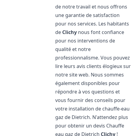
de notre travail et nous offrons
une garantie de satisfaction
pour nos services. Les habitants
de
Clichy
nous font confiance
pour nos interventions de
qualité et notre
professionnalisme. Vous pouvez
lire leurs avis clients élogieux sur
notre site web. Nous sommes
également disponibles pour
répondre à vos questions et
vous fournir des conseils pour
votre installation de chauffe-eau
gaz de Dietrich. N'attendez plus
pour obtenir un devis Chauffe
eau gaz de Dietrich
Clichy
!