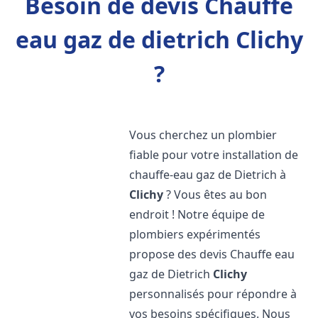
Besoin de devis Chauffe
eau gaz de dietrich Clichy
?
Vous cherchez un plombier
fiable pour votre installation de
chauffe-eau gaz de Dietrich à
Clichy
? Vous êtes au bon
endroit ! Notre équipe de
plombiers expérimentés
propose des devis Chauffe eau
gaz de Dietrich
Clichy
personnalisés pour répondre à
vos besoins spécifiques. Nous