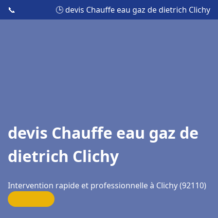
📞
🕒 devis Chauffe eau gaz de dietrich Clichy
devis Chauffe eau gaz de
dietrich Clichy
Intervention rapide et professionnelle à Clichy (92110)