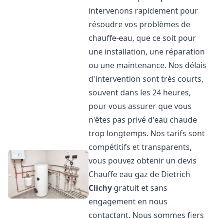
intervenons rapidement pour
résoudre vos problèmes de
chauffe-eau, que ce soit pour
une installation, une réparation
ou une maintenance. Nos délais
d'intervention sont très courts,
souvent dans les 24 heures,
pour vous assurer que vous
n'êtes pas privé d'eau chaude
trop longtemps. Nos tarifs sont
compétitifs et transparents,
vous pouvez obtenir un devis
Chauffe eau gaz de Dietrich
Clichy
gratuit et sans
engagement en nous
contactant. Nous sommes fiers