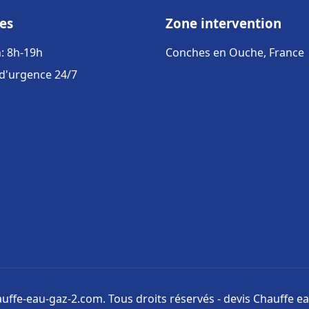
es
Zone intervention
: 8h-19h
Conches en Ouche, France
 d'urgence 24/7
uffe-eau-gaz-2.com. Tous droits réservés - devis Chauffe ea