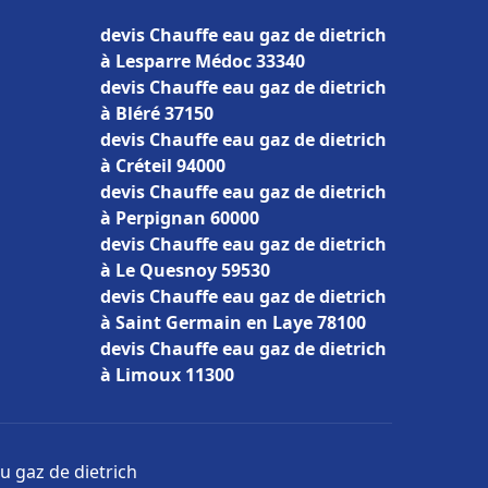
devis Chauffe eau gaz de dietrich
à Lesparre Médoc 33340
devis Chauffe eau gaz de dietrich
à Bléré 37150
devis Chauffe eau gaz de dietrich
à Créteil 94000
devis Chauffe eau gaz de dietrich
à Perpignan 60000
devis Chauffe eau gaz de dietrich
à Le Quesnoy 59530
devis Chauffe eau gaz de dietrich
à Saint Germain en Laye 78100
devis Chauffe eau gaz de dietrich
à Limoux 11300
u gaz de dietrich