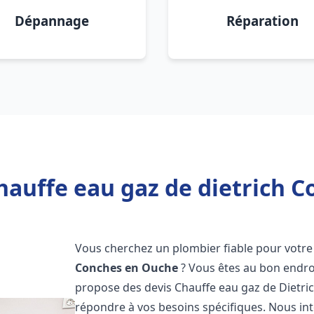
Dépannage
Réparation
hauffe eau gaz de dietrich 
Vous cherchez un plombier fiable pour votre 
Conches en Ouche
? Vous êtes au bon endro
propose des devis Chauffe eau gaz de Dietri
répondre à vos besoins spécifiques. Nous i