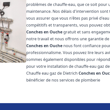
problèmes de chauffe-eau, que ce soit pour u
maintenance. Nos délais d'intervention sont 
vous assurer que vous n'êtes pas privé d'eau
compétitifs et transparents, vous pouvez obt
Conches en Ouche
gratuit et sans engagem
notre travail et nous offrons une garantie de
Conches en Ouche
nous font confiance pour 
professionnalisme. Vous pouvez lire leurs avi
sommes également disponibles pour répondre
pour votre installation de chauffe-eau gaz de
Chauffe eau gaz de Dietrich
Conches en Ou
bénéficier de nos services de plomberie