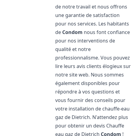
de notre travail et nous offrons
une garantie de satisfaction
pour nos services. Les habitants
de
Condom
nous font confiance
pour nos interventions de
qualité et notre
professionnalisme. Vous pouvez
lire leurs avis clients élogieux sur
notre site web. Nous sommes
également disponibles pour
répondre à vos questions et
vous fournir des conseils pour
votre installation de chauffe-eau
gaz de Dietrich. N'attendez plus
pour obtenir un devis Chauffe
eau gaz de Dietrich
Condom
!