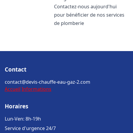
Contactez-nous aujourd'hui
pour bénéficier de nos services
de plomberie
Contact
contact@devis-chauffe-eau-gaz-2.com
Accueil
Informations
Horaires
Lun-Ven: 8h-19h
Service d'urgence 24/7