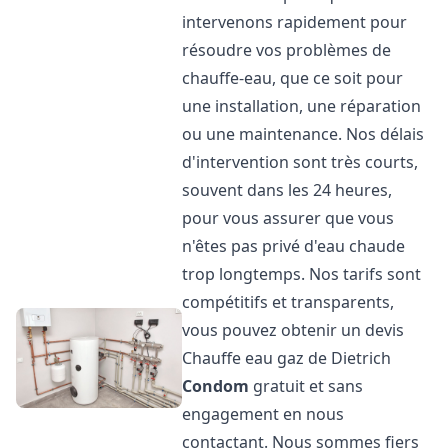
intervenons rapidement pour
résoudre vos problèmes de
chauffe-eau, que ce soit pour
une installation, une réparation
ou une maintenance. Nos délais
d'intervention sont très courts,
souvent dans les 24 heures,
pour vous assurer que vous
n'êtes pas privé d'eau chaude
trop longtemps. Nos tarifs sont
compétitifs et transparents,
vous pouvez obtenir un devis
Chauffe eau gaz de Dietrich
Condom
gratuit et sans
engagement en nous
contactant. Nous sommes fiers