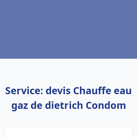
Service: devis Chauffe eau
gaz de dietrich Condom