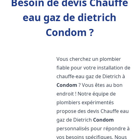
Besoin de devis Chauffe
eau gaz de dietrich
Condom ?
Vous cherchez un plombier
fiable pour votre installation de
chauffe-eau gaz de Dietrich à
Condom
? Vous êtes au bon
endroit ! Notre équipe de
plombiers expérimentés
propose des devis Chauffe eau
gaz de Dietrich
Condom
personnalisés pour répondre à
vos besoins spécifiques. Nous