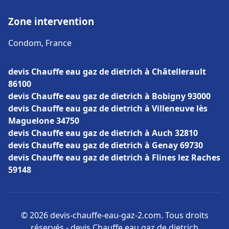
Zone intervention
Condom, France
devis Chauffe eau gaz de dietrich à Châtellerault
86100
devis Chauffe eau gaz de dietrich à Bobigny 93000
devis Chauffe eau gaz de dietrich à Villeneuve lès
Maguelone 34750
devis Chauffe eau gaz de dietrich à Auch 32810
devis Chauffe eau gaz de dietrich à Genay 69730
devis Chauffe eau gaz de dietrich à Flines lez Raches
59148
© 2026 devis-chauffe-eau-gaz-2.com. Tous droits
réservés - devis Chauffe eau gaz de dietrich