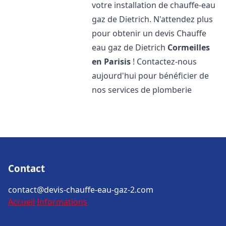
votre installation de chauffe-eau
gaz de Dietrich. N'attendez plus
pour obtenir un devis Chauffe
eau gaz de Dietrich
Cormeilles
en Parisis
! Contactez-nous
aujourd'hui pour bénéficier de
nos services de plomberie
Contact
contact@devis-chauffe-eau-gaz-2.com
Accueil
Informations