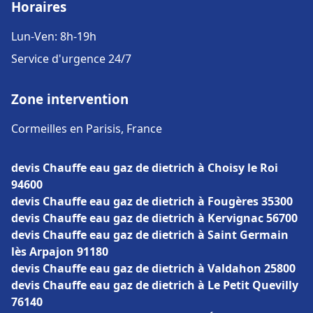
Horaires
Lun-Ven: 8h-19h
Service d'urgence 24/7
Zone intervention
Cormeilles en Parisis, France
devis Chauffe eau gaz de dietrich à Choisy le Roi
94600
devis Chauffe eau gaz de dietrich à Fougères 35300
devis Chauffe eau gaz de dietrich à Kervignac 56700
devis Chauffe eau gaz de dietrich à Saint Germain
lès Arpajon 91180
devis Chauffe eau gaz de dietrich à Valdahon 25800
devis Chauffe eau gaz de dietrich à Le Petit Quevilly
76140