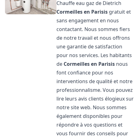
Chauffe eau gaz de Dietrich
Cormeilles en Parisis
gratuit et
sans engagement en nous
contactant. Nous sommes fiers
de notre travail et nous offrons
une garantie de satisfaction
pour nos services. Les habitants
de
Cormeilles en Parisis
nous
font confiance pour nos
interventions de qualité et notre
professionnalisme. Vous pouvez
lire leurs avis clients élogieux sur
notre site web. Nous sommes
également disponibles pour
répondre à vos questions et
vous fournir des conseils pour