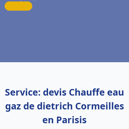
Service: devis Chauffe eau
gaz de dietrich Cormeilles
en Parisis