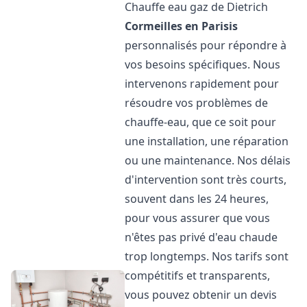
Chauffe eau gaz de Dietrich
Cormeilles en Parisis
personnalisés pour répondre à
vos besoins spécifiques. Nous
intervenons rapidement pour
résoudre vos problèmes de
chauffe-eau, que ce soit pour
une installation, une réparation
ou une maintenance. Nos délais
d'intervention sont très courts,
souvent dans les 24 heures,
pour vous assurer que vous
n'êtes pas privé d'eau chaude
trop longtemps. Nos tarifs sont
compétitifs et transparents,
vous pouvez obtenir un devis