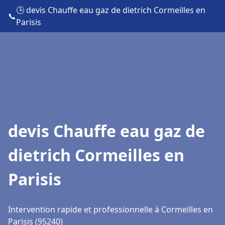
🕒 devis Chauffe eau gaz de dietrich Cormeilles en
📞
Parisis
devis Chauffe eau gaz de
dietrich Cormeilles en
Parisis
Intervention rapide et professionnelle à Cormeilles en
Parisis (95240)