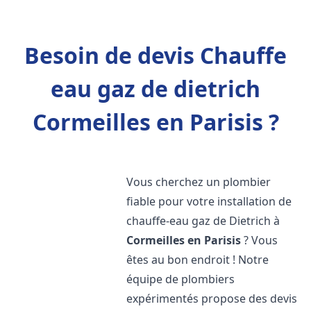
Besoin de devis Chauffe
eau gaz de dietrich
Cormeilles en Parisis ?
Vous cherchez un plombier
fiable pour votre installation de
chauffe-eau gaz de Dietrich à
Cormeilles en Parisis
? Vous
êtes au bon endroit ! Notre
équipe de plombiers
expérimentés propose des devis