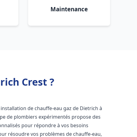
Maintenance
rich Crest ?
installation de chauffe-eau gaz de Dietrich à
uipe de plombiers expérimentés propose des
nnalisés pour répondre à vos besoins
our résoudre vos problèmes de chauffe-eau,