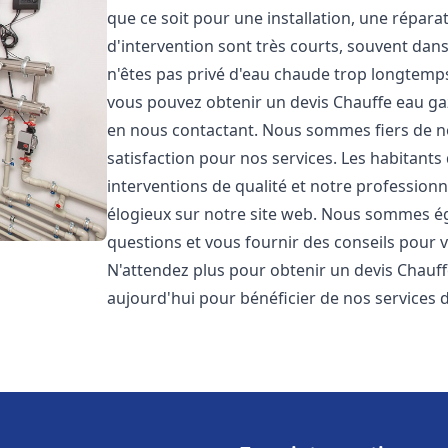
que ce soit pour une installation, une répar
d'intervention sont très courts, souvent dan
n'êtes pas privé d'eau chaude trop longtemps
vous pouvez obtenir un devis Chauffe eau ga
en nous contactant. Nous sommes fiers de no
satisfaction pour nos services. Les habitants
interventions de qualité et notre professionna
élogieux sur notre site web. Nous sommes é
questions et vous fournir des conseils pour v
N'attendez plus pour obtenir un devis Chauff
aujourd'hui pour bénéficier de nos services