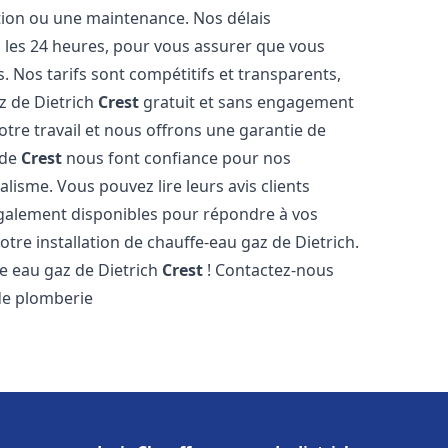
ation ou une maintenance. Nos délais
s les 24 heures, pour vous assurer que vous
. Nos tarifs sont compétitifs et transparents,
z de Dietrich
Crest
gratuit et sans engagement
tre travail et nous offrons une garantie de
 de
Crest
nous font confiance pour nos
lisme. Vous pouvez lire leurs avis clients
galement disponibles pour répondre à vos
otre installation de chauffe-eau gaz de Dietrich.
e eau gaz de Dietrich
Crest
! Contactez-nous
 de plomberie