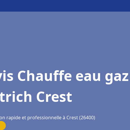
is Chauffe eau gaz
trich Crest
on rapide et professionnelle à Crest (26400)