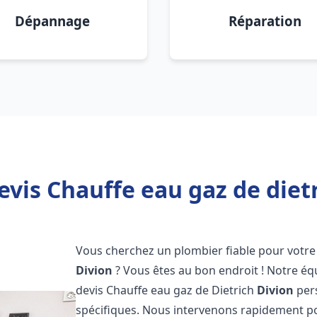
Dépannage
Réparation
evis Chauffe eau gaz de dietr
Vous cherchez un plombier fiable pour votre 
Divion
? Vous êtes au bon endroit ! Notre é
devis Chauffe eau gaz de Dietrich
Divion
pers
spécifiques. Nous intervenons rapidement p