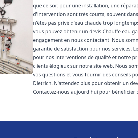
que ce soit pour une installation, une répar
d'intervention sont très courts, souvent dan
n'êtes pas privé d'eau chaude trop longtemps
vous pouvez obtenir un devis Chauffe eau ga
engagement en nous contactant. Nous sommes
garantie de satisfaction pour nos services. L
pour nos interventions de qualité et notre pr
clients élogieux sur notre site web. Nous 
vos questions et vous fournir des conseils po
Dietrich. N'attendez plus pour obtenir un de
Contactez-nous aujourd'hui pour bénéficier 