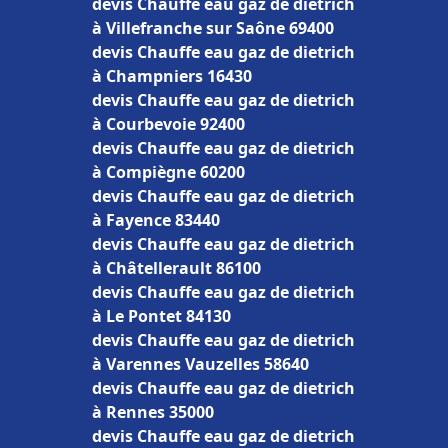
devis Chauffe eau gaz de dietrich
à Villefranche sur Saône 69400
devis Chauffe eau gaz de dietrich
à Champniers 16430
devis Chauffe eau gaz de dietrich
à Courbevoie 92400
devis Chauffe eau gaz de dietrich
à Compiègne 60200
devis Chauffe eau gaz de dietrich
à Fayence 83440
devis Chauffe eau gaz de dietrich
à Châtellerault 86100
devis Chauffe eau gaz de dietrich
à Le Pontet 84130
devis Chauffe eau gaz de dietrich
à Varennes Vauzelles 58640
devis Chauffe eau gaz de dietrich
à Rennes 35000
devis Chauffe eau gaz de dietrich