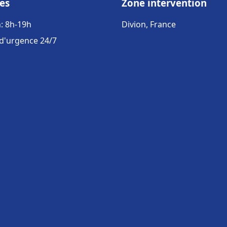
es
Zone intervention
: 8h-19h
Divion, France
 d'urgence 24/7