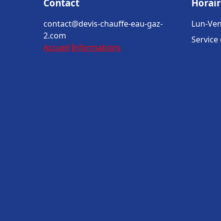
Contact
Horair
contact@devis-chauffe-eau-gaz-
Lun-Ven
2.com
Service
Accueil
Informations