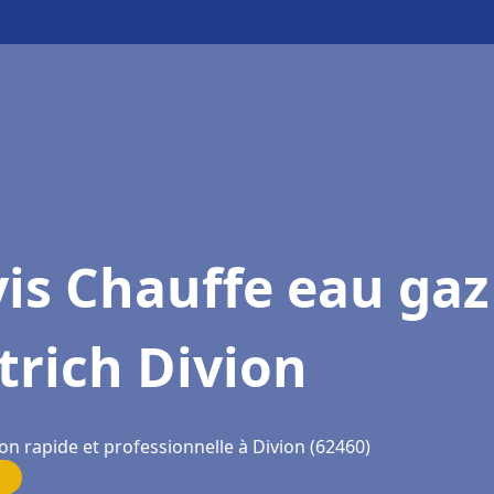
is Chauffe eau gaz
trich Divion
on rapide et professionnelle à Divion (62460)