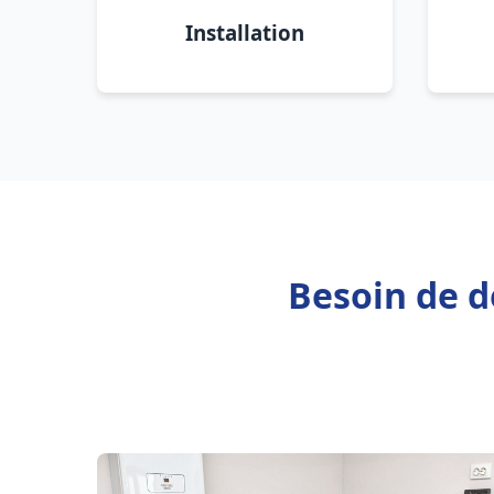
Installation
Besoin de d