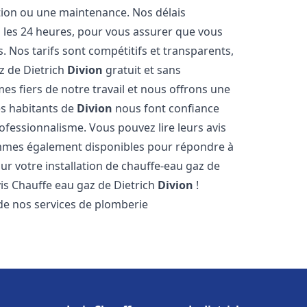
ation ou une maintenance. Nos délais
s les 24 heures, pour vous assurer que vous
. Nos tarifs sont compétitifs et transparents,
z de Dietrich
Divion
gratuit et sans
 fiers de notre travail et nous offrons une
es habitants de
Divion
nous font confiance
ofessionnalisme. Vous pouvez lire leurs avis
sommes également disponibles pour répondre à
ur votre installation de chauffe-eau gaz de
vis Chauffe eau gaz de Dietrich
Divion
!
de nos services de plomberie