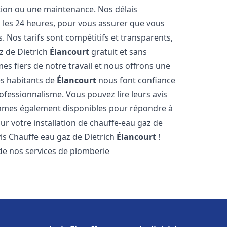
ation ou une maintenance. Nos délais
s les 24 heures, pour vous assurer que vous
. Nos tarifs sont compétitifs et transparents,
z de Dietrich
Élancourt
gratuit et sans
 fiers de notre travail et nous offrons une
es habitants de
Élancourt
nous font confiance
ofessionnalisme. Vous pouvez lire leurs avis
sommes également disponibles pour répondre à
ur votre installation de chauffe-eau gaz de
vis Chauffe eau gaz de Dietrich
Élancourt
!
de nos services de plomberie