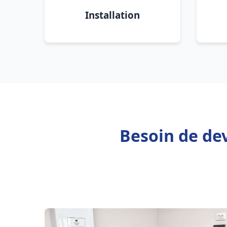
Installation
Besoin de dev