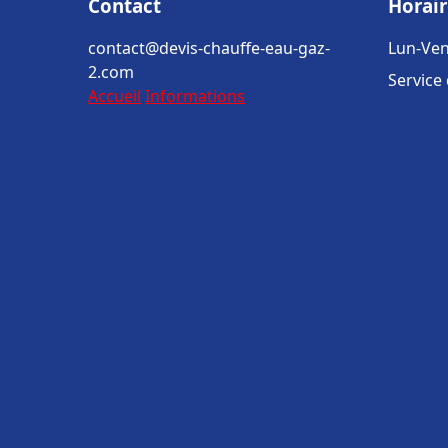
Contact
Horair
contact@devis-chauffe-eau-gaz-
Lun-Ven
2.com
Service
Accueil
Informations