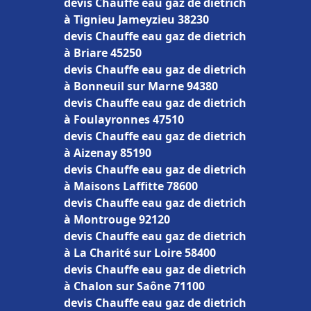
devis Chauffe eau gaz de dietrich
à Tignieu Jameyzieu 38230
devis Chauffe eau gaz de dietrich
à Briare 45250
devis Chauffe eau gaz de dietrich
à Bonneuil sur Marne 94380
devis Chauffe eau gaz de dietrich
à Foulayronnes 47510
devis Chauffe eau gaz de dietrich
à Aizenay 85190
devis Chauffe eau gaz de dietrich
à Maisons Laffitte 78600
devis Chauffe eau gaz de dietrich
à Montrouge 92120
devis Chauffe eau gaz de dietrich
à La Charité sur Loire 58400
devis Chauffe eau gaz de dietrich
à Chalon sur Saône 71100
devis Chauffe eau gaz de dietrich