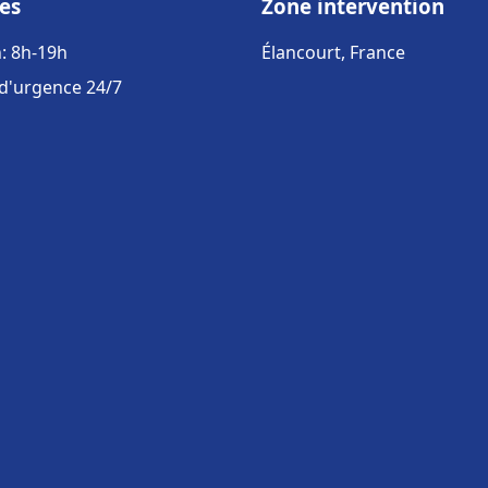
es
Zone intervention
: 8h-19h
Élancourt, France
 d'urgence 24/7