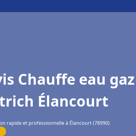
is Chauffe eau gaz
trich Élancourt
on rapide et professionnelle à Élancourt (78990)