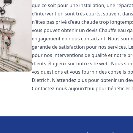
que ce soit pour une installation, une répar
d'intervention sont très courts, souvent dan
n'êtes pas privé d'eau chaude trop longtemps
vous pouvez obtenir un devis Chauffe eau ga
engagement en nous contactant. Nous sommes
garantie de satisfaction pour nos services. L
pour nos interventions de qualité et notre pr
clients élogieux sur notre site web. Nous 
vos questions et vous fournir des conseils po
Dietrich. N'attendez plus pour obtenir un de
Contactez-nous aujourd'hui pour bénéficier 