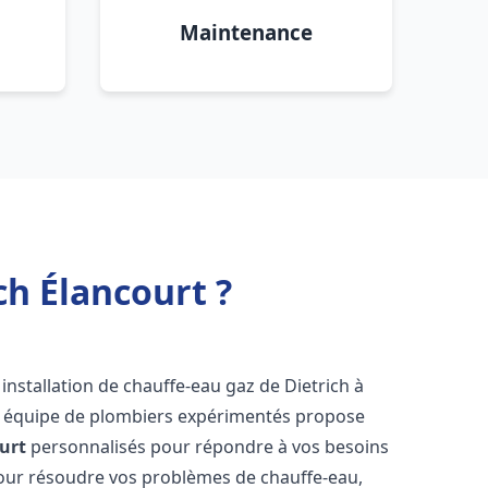
Maintenance
ch Élancourt ?
installation de chauffe-eau gaz de Dietrich à
re équipe de plombiers expérimentés propose
urt
personnalisés pour répondre à vos besoins
our résoudre vos problèmes de chauffe-eau,