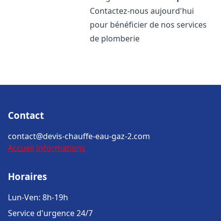
Contactez-nous aujourd'hui
pour bénéficier de nos services
de plomberie
Contact
contact@devis-chauffe-eau-gaz-2.com
Accueil
Informations
Horaires
Lun-Ven: 8h-19h
Service d'urgence 24/7