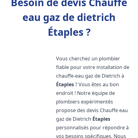
Besoin de devis Chauffe
eau gaz de dietrich
Étaples ?
Vous cherchez un plombier
fiable pour votre installation de
chauffe-eau gaz de Dietrich à
Étaples
? Vous êtes au bon
endroit ! Notre équipe de
plombiers expérimentés
propose des devis Chauffe eau
gaz de Dietrich
Étaples
personnalisés pour répondre à
vos besoins spécifiques. Nous