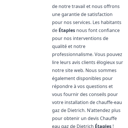
de notre travail et nous offrons
une garantie de satisfaction
pour nos services. Les habitants
de
Étaples
nous font confiance
pour nos interventions de
qualité et notre
professionnalisme. Vous pouvez
lire leurs avis clients élogieux sur
notre site web. Nous sommes
également disponibles pour
répondre à vos questions et
vous fournir des conseils pour
votre installation de chauffe-eau
gaz de Dietrich. N'attendez plus
pour obtenir un devis Chauffe
eau gaz de Dietrich
Étaples
!