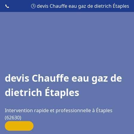
📞
🕒 devis Chauffe eau gaz de dietrich Étaples
devis Chauffe eau gaz de
dietrich Étaples
Intervention rapide et professionnelle à Étaples
(62630)