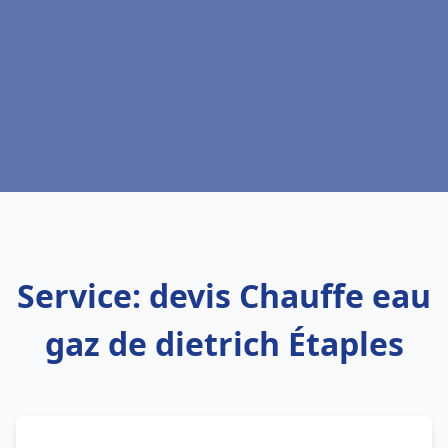
Service: devis Chauffe eau
gaz de dietrich Étaples