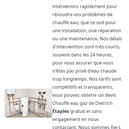
intervenons rapidement pour
résoudre vos problèmes de
chauffe-eau, que ce soit pour
une installation, une réparation
ou une maintenance. Nos délais
d'intervention sont très courts,
souvent dans les 24 heures,
pour vous assurer que vous
n'êtes pas privé d'eau chaude
trop longtemps. Nos tarifs sont
compétitifs et transparents,
vous pouvez obtenir un devis
Chauffe eau gaz de Dietrich
Étaples
gratuit et sans
engagement en nous
contactant. Nous sommes fiers