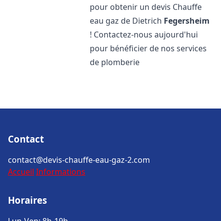
pour obtenir un devis Chauffe
eau gaz de Dietrich
Fegersheim
! Contactez-nous aujourd'hui
pour bénéficier de nos services
de plomberie
Contact
contact@devis-chauffe-eau-gaz-2.com
Accueil
Informations
Horaires