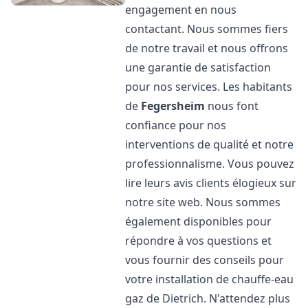
engagement en nous
contactant. Nous sommes fiers
de notre travail et nous offrons
une garantie de satisfaction
pour nos services. Les habitants
de
Fegersheim
nous font
confiance pour nos
interventions de qualité et notre
professionnalisme. Vous pouvez
lire leurs avis clients élogieux sur
notre site web. Nous sommes
également disponibles pour
répondre à vos questions et
vous fournir des conseils pour
votre installation de chauffe-eau
gaz de Dietrich. N'attendez plus