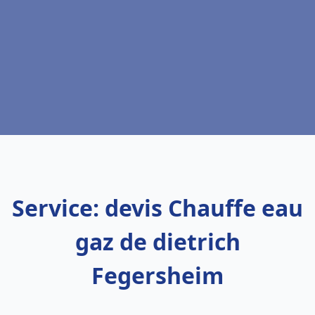
Service: devis Chauffe eau
gaz de dietrich
Fegersheim