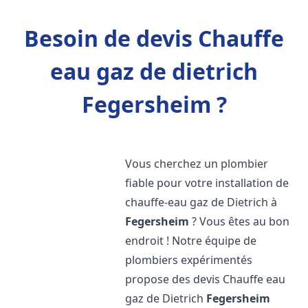
Besoin de devis Chauffe
eau gaz de dietrich
Fegersheim ?
Vous cherchez un plombier
fiable pour votre installation de
chauffe-eau gaz de Dietrich à
Fegersheim
? Vous êtes au bon
endroit ! Notre équipe de
plombiers expérimentés
propose des devis Chauffe eau
gaz de Dietrich
Fegersheim