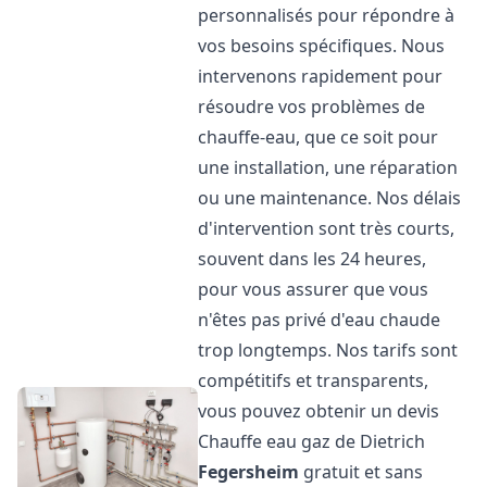
personnalisés pour répondre à
vos besoins spécifiques. Nous
intervenons rapidement pour
résoudre vos problèmes de
chauffe-eau, que ce soit pour
une installation, une réparation
ou une maintenance. Nos délais
d'intervention sont très courts,
souvent dans les 24 heures,
pour vous assurer que vous
n'êtes pas privé d'eau chaude
trop longtemps. Nos tarifs sont
compétitifs et transparents,
vous pouvez obtenir un devis
Chauffe eau gaz de Dietrich
Fegersheim
gratuit et sans