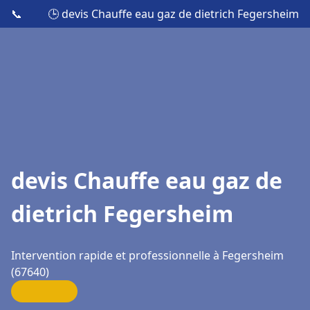
📞
🕒 devis Chauffe eau gaz de dietrich Fegersheim
devis Chauffe eau gaz de
dietrich Fegersheim
Intervention rapide et professionnelle à Fegersheim
(67640)