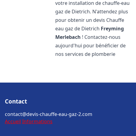
votre installation de chauffe-eau
gaz de Dietrich. N'attendez plus
pour obtenir un devis Chauffe
eau gaz de Dietrich
Freyming
Merlebach
! Contactez-nous
aujourd'hui pour bénéficier de
nos services de plomberie
Contact
contact@devis-chauffe-eau-gaz-2.com
Accueil
Informations