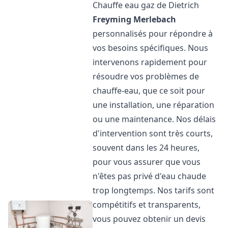
Chauffe eau gaz de Dietrich
Freyming Merlebach
personnalisés pour répondre à
vos besoins spécifiques. Nous
intervenons rapidement pour
résoudre vos problèmes de
chauffe-eau, que ce soit pour
une installation, une réparation
ou une maintenance. Nos délais
d'intervention sont très courts,
souvent dans les 24 heures,
pour vous assurer que vous
n'êtes pas privé d'eau chaude
trop longtemps. Nos tarifs sont
compétitifs et transparents,
vous pouvez obtenir un devis