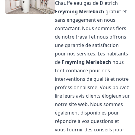
Chauffe eau gaz de Dietrich
Freyming Merlebach
gratuit et
sans engagement en nous
contactant. Nous sommes fiers
de notre travail et nous offrons
une garantie de satisfaction
pour nos services. Les habitants
de
Freyming Merlebach
nous
font confiance pour nos
interventions de qualité et notre
professionnalisme. Vous pouvez
lire leurs avis clients élogieux sur
notre site web. Nous sommes
également disponibles pour
répondre à vos questions et
vous fournir des conseils pour