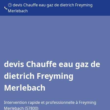
🕒 devis Chauffe eau gaz de dietrich Freyming
📞
Merlebach
devis Chauffe eau gaz de
dietrich Freyming
Merlebach
Intervention rapide et professionnelle à Freyming
Merlebach (57800)