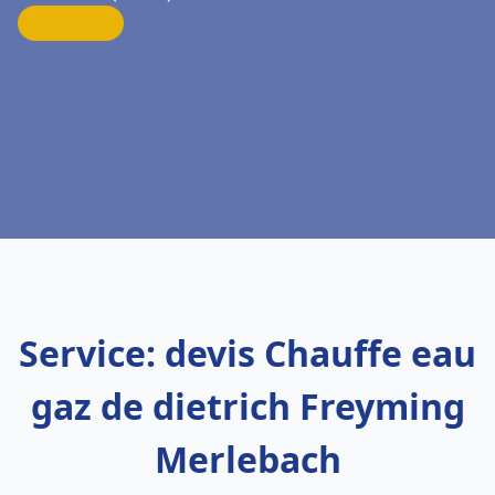
Service: devis Chauffe eau
gaz de dietrich Freyming
Merlebach