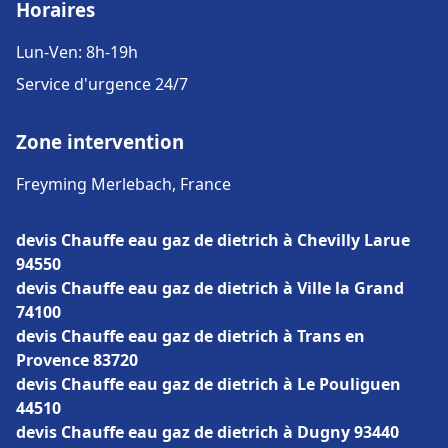
Horaires
Lun-Ven: 8h-19h
Service d'urgence 24/7
Zone intervention
Freyming Merlebach, France
devis Chauffe eau gaz de dietrich à Chevilly Larue
94550
devis Chauffe eau gaz de dietrich à Ville la Grand
74100
devis Chauffe eau gaz de dietrich à Trans en
Provence 83720
devis Chauffe eau gaz de dietrich à Le Pouliguen
44510
devis Chauffe eau gaz de dietrich à Dugny 93440