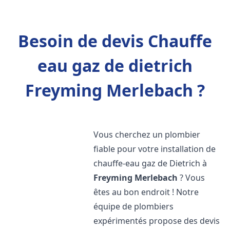
Besoin de devis Chauffe
eau gaz de dietrich
Freyming Merlebach ?
Vous cherchez un plombier
fiable pour votre installation de
chauffe-eau gaz de Dietrich à
Freyming Merlebach
? Vous
êtes au bon endroit ! Notre
équipe de plombiers
expérimentés propose des devis