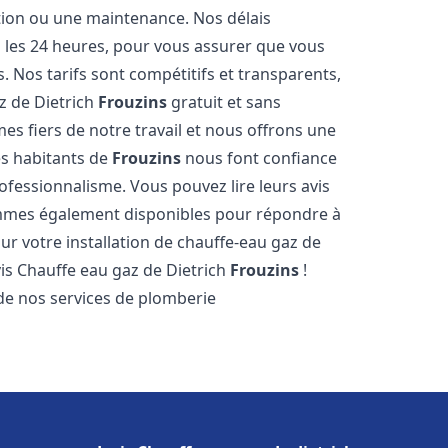
ation ou une maintenance. Nos délais
s les 24 heures, pour vous assurer que vous
. Nos tarifs sont compétitifs et transparents,
z de Dietrich
Frouzins
gratuit et sans
 fiers de notre travail et nous offrons une
es habitants de
Frouzins
nous font confiance
ofessionnalisme. Vous pouvez lire leurs avis
sommes également disponibles pour répondre à
ur votre installation de chauffe-eau gaz de
vis Chauffe eau gaz de Dietrich
Frouzins
!
de nos services de plomberie