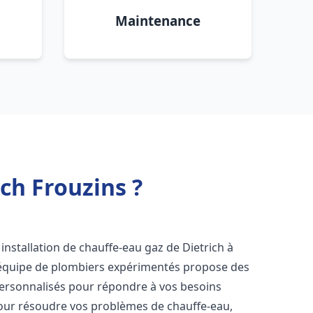
Maintenance
ch Frouzins ?
installation de chauffe-eau gaz de Dietrich à
 équipe de plombiers expérimentés propose des
ersonnalisés pour répondre à vos besoins
our résoudre vos problèmes de chauffe-eau,