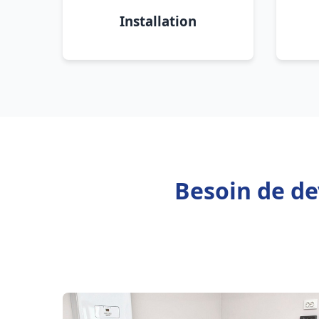
Installation
Besoin de de