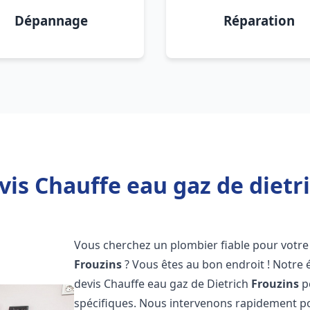
Dépannage
Réparation
vis Chauffe eau gaz de dietri
Vous cherchez un plombier fiable pour votre 
Frouzins
? Vous êtes au bon endroit ! Notre
devis Chauffe eau gaz de Dietrich
Frouzins
p
spécifiques. Nous intervenons rapidement p