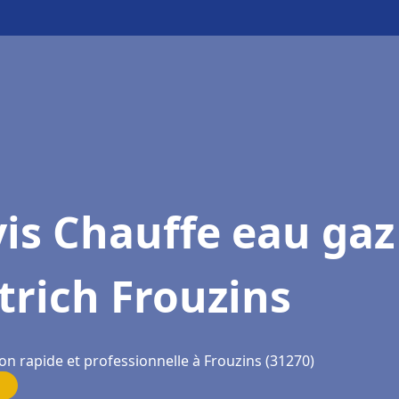
is Chauffe eau gaz
trich Frouzins
on rapide et professionnelle à Frouzins (31270)