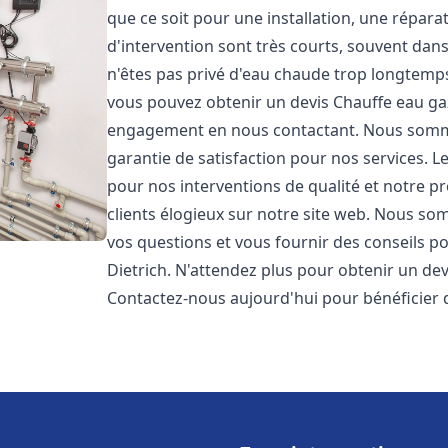
que ce soit pour une installation, une répar
d'intervention sont très courts, souvent dan
n'êtes pas privé d'eau chaude trop longtemps
vous pouvez obtenir un devis Chauffe eau ga
engagement en nous contactant. Nous sommes
garantie de satisfaction pour nos services. L
pour nos interventions de qualité et notre pr
clients élogieux sur notre site web. Nous 
vos questions et vous fournir des conseils po
Dietrich. N'attendez plus pour obtenir un de
Contactez-nous aujourd'hui pour bénéficier 