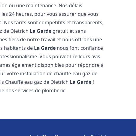
ation ou une maintenance. Nos délais
s les 24 heures, pour vous assurer que vous
. Nos tarifs sont compétitifs et transparents,
z de Dietrich
La Garde
gratuit et sans
 fiers de notre travail et nous offrons une
es habitants de
La Garde
nous font confiance
ofessionnalisme. Vous pouvez lire leurs avis
sommes également disponibles pour répondre à
ur votre installation de chauffe-eau gaz de
vis Chauffe eau gaz de Dietrich
La Garde
!
de nos services de plomberie