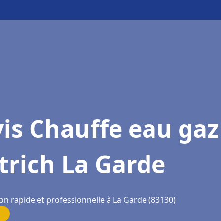
is Chauffe eau gaz
trich La Garde
on rapide et professionnelle à La Garde (83130)