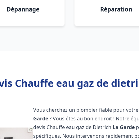
Dépannage
Réparation
vis Chauffe eau gaz de dietri
Vous cherchez un plombier fiable pour votre 
Garde
? Vous êtes au bon endroit ! Notre é
devis Chauffe eau gaz de Dietrich
La Garde
p
spécifiques. Nous intervenons rapidement p