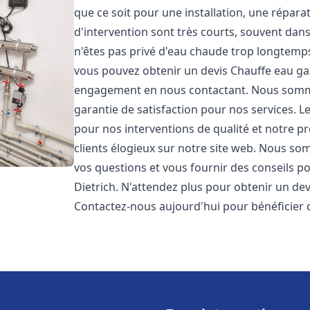
que ce soit pour une installation, une répar
d'intervention sont très courts, souvent dan
n'êtes pas privé d'eau chaude trop longtemps
vous pouvez obtenir un devis Chauffe eau ga
engagement en nous contactant. Nous sommes
garantie de satisfaction pour nos services. L
pour nos interventions de qualité et notre pr
clients élogieux sur notre site web. Nous 
vos questions et vous fournir des conseils po
Dietrich. N'attendez plus pour obtenir un de
Contactez-nous aujourd'hui pour bénéficier 