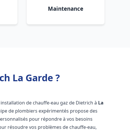
Maintenance
ch La Garde ?
installation de chauffe-eau gaz de Dietrich à
La
quipe de plombiers expérimentés propose des
ersonnalisés pour répondre à vos besoins
our résoudre vos problèmes de chauffe-eau,