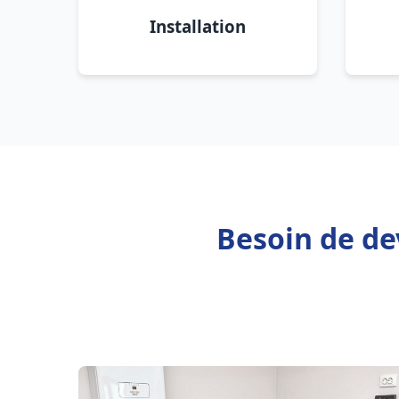
Installation
Besoin de de