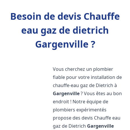
Besoin de devis Chauffe
eau gaz de dietrich
Gargenville ?
Vous cherchez un plombier
fiable pour votre installation de
chauffe-eau gaz de Dietrich à
Gargenville
? Vous êtes au bon
endroit ! Notre équipe de
plombiers expérimentés
propose des devis Chauffe eau
gaz de Dietrich
Gargenville