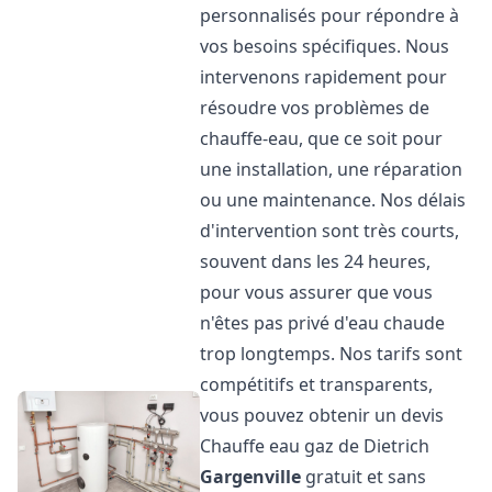
personnalisés pour répondre à
vos besoins spécifiques. Nous
intervenons rapidement pour
résoudre vos problèmes de
chauffe-eau, que ce soit pour
une installation, une réparation
ou une maintenance. Nos délais
d'intervention sont très courts,
souvent dans les 24 heures,
pour vous assurer que vous
n'êtes pas privé d'eau chaude
trop longtemps. Nos tarifs sont
compétitifs et transparents,
vous pouvez obtenir un devis
Chauffe eau gaz de Dietrich
Gargenville
gratuit et sans