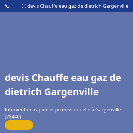
📞
🕒 devis Chauffe eau gaz de dietrich Gargenville
devis Chauffe eau gaz de
dietrich Gargenville
Intervention rapide et professionnelle à Gargenville
(78440)