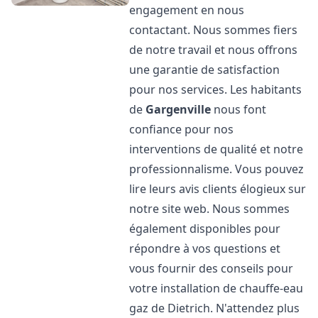
engagement en nous
contactant. Nous sommes fiers
de notre travail et nous offrons
une garantie de satisfaction
pour nos services. Les habitants
de
Gargenville
nous font
confiance pour nos
interventions de qualité et notre
professionnalisme. Vous pouvez
lire leurs avis clients élogieux sur
notre site web. Nous sommes
également disponibles pour
répondre à vos questions et
vous fournir des conseils pour
votre installation de chauffe-eau
gaz de Dietrich. N'attendez plus