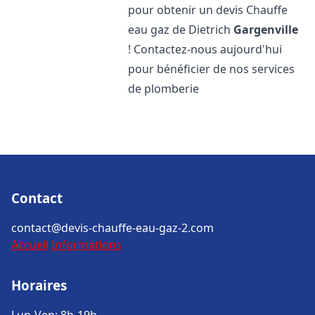
pour obtenir un devis Chauffe
eau gaz de Dietrich
Gargenville
! Contactez-nous aujourd'hui
pour bénéficier de nos services
de plomberie
Contact
contact@devis-chauffe-eau-gaz-2.com
Accueil
Informations
Horaires