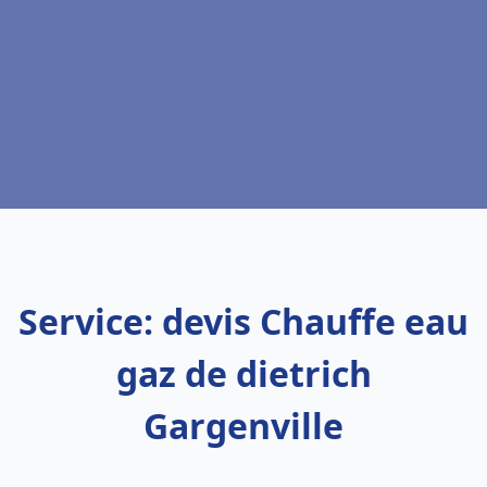
Service: devis Chauffe eau
gaz de dietrich
Gargenville