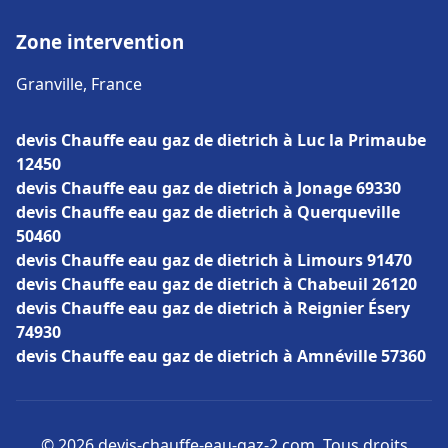
Zone intervention
Granville, France
devis Chauffe eau gaz de dietrich à Luc la Primaube
12450
devis Chauffe eau gaz de dietrich à Jonage 69330
devis Chauffe eau gaz de dietrich à Querqueville
50460
devis Chauffe eau gaz de dietrich à Limours 91470
devis Chauffe eau gaz de dietrich à Chabeuil 26120
devis Chauffe eau gaz de dietrich à Reignier Ésery
74930
devis Chauffe eau gaz de dietrich à Amnéville 57360
© 2026 devis-chauffe-eau-gaz-2.com. Tous droits