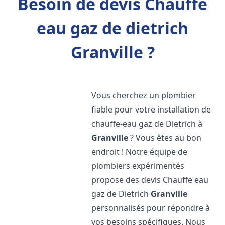
Besoin de devis Chauffe
eau gaz de dietrich
Granville ?
Vous cherchez un plombier
fiable pour votre installation de
chauffe-eau gaz de Dietrich à
Granville
? Vous êtes au bon
endroit ! Notre équipe de
plombiers expérimentés
propose des devis Chauffe eau
gaz de Dietrich
Granville
personnalisés pour répondre à
vos besoins spécifiques. Nous