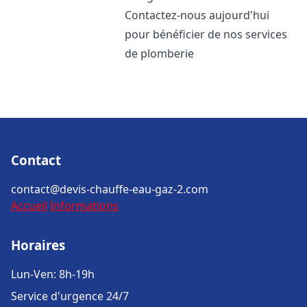
Contactez-nous aujourd'hui
pour bénéficier de nos services
de plomberie
Contact
contact@devis-chauffe-eau-gaz-2.com
Accueil
Informations
Horaires
Lun-Ven: 8h-19h
Service d'urgence 24/7