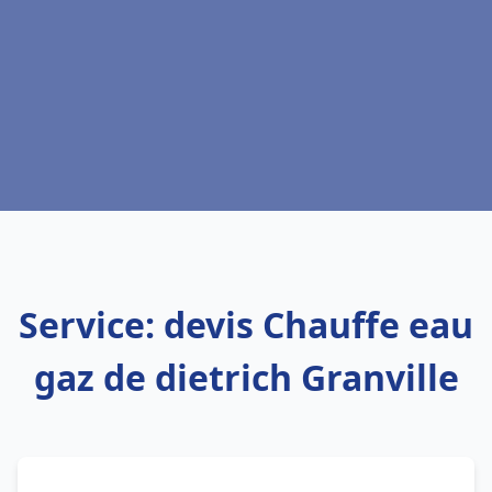
Service: devis Chauffe eau
gaz de dietrich Granville