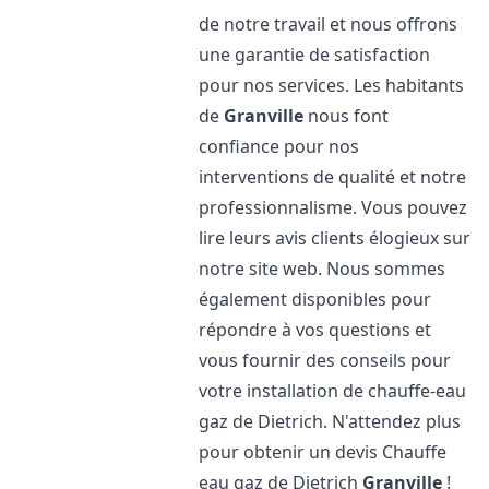
de notre travail et nous offrons
une garantie de satisfaction
pour nos services. Les habitants
de
Granville
nous font
confiance pour nos
interventions de qualité et notre
professionnalisme. Vous pouvez
lire leurs avis clients élogieux sur
notre site web. Nous sommes
également disponibles pour
répondre à vos questions et
vous fournir des conseils pour
votre installation de chauffe-eau
gaz de Dietrich. N'attendez plus
pour obtenir un devis Chauffe
eau gaz de Dietrich
Granville
!