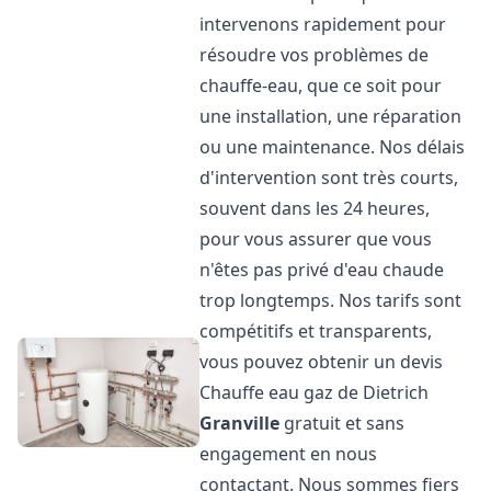
intervenons rapidement pour
résoudre vos problèmes de
chauffe-eau, que ce soit pour
une installation, une réparation
ou une maintenance. Nos délais
d'intervention sont très courts,
souvent dans les 24 heures,
pour vous assurer que vous
n'êtes pas privé d'eau chaude
trop longtemps. Nos tarifs sont
compétitifs et transparents,
vous pouvez obtenir un devis
Chauffe eau gaz de Dietrich
Granville
gratuit et sans
engagement en nous
contactant. Nous sommes fiers