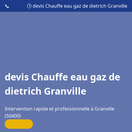
📞
🕒 devis Chauffe eau gaz de dietrich Granville
devis Chauffe eau gaz de
dietrich Granville
Intervention rapide et professionnelle à Granville
(50400)