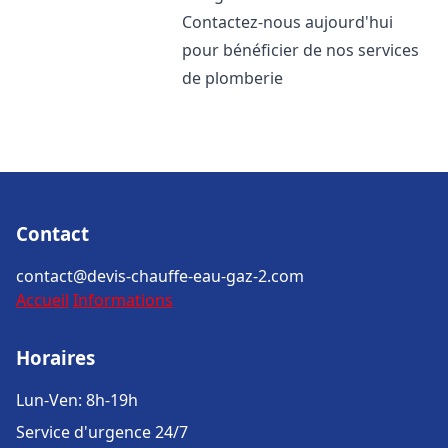
Contactez-nous aujourd'hui
pour bénéficier de nos services
de plomberie
Contact
contact@devis-chauffe-eau-gaz-2.com
Accueil
Informations
Horaires
Lun-Ven: 8h-19h
Service d'urgence 24/7