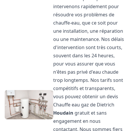
intervenons rapidement pour
résoudre vos problèmes de
chauffe-eau, que ce soit pour
une installation, une réparation
ou une maintenance. Nos délais
d'intervention sont très courts,
souvent dans les 24 heures,
pour vous assurer que vous
n'êtes pas privé d'eau chaude
trop longtemps. Nos tarifs sont
compétitifs et transparents,
vous pouvez obtenir un devis
Chauffe eau gaz de Dietrich
Houdain
gratuit et sans
engagement en nous
contactant. Nous sommes fiers