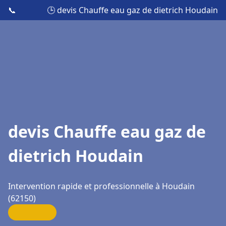
📞
🕒 devis Chauffe eau gaz de dietrich Houdain
devis Chauffe eau gaz de
dietrich Houdain
Intervention rapide et professionnelle à Houdain
(62150)