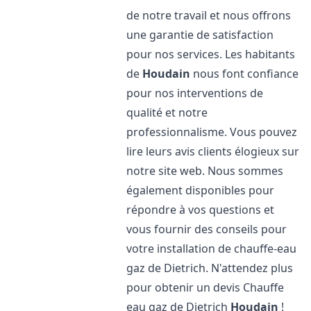
de notre travail et nous offrons
une garantie de satisfaction
pour nos services. Les habitants
de
Houdain
nous font confiance
pour nos interventions de
qualité et notre
professionnalisme. Vous pouvez
lire leurs avis clients élogieux sur
notre site web. Nous sommes
également disponibles pour
répondre à vos questions et
vous fournir des conseils pour
votre installation de chauffe-eau
gaz de Dietrich. N'attendez plus
pour obtenir un devis Chauffe
eau gaz de Dietrich
Houdain
!