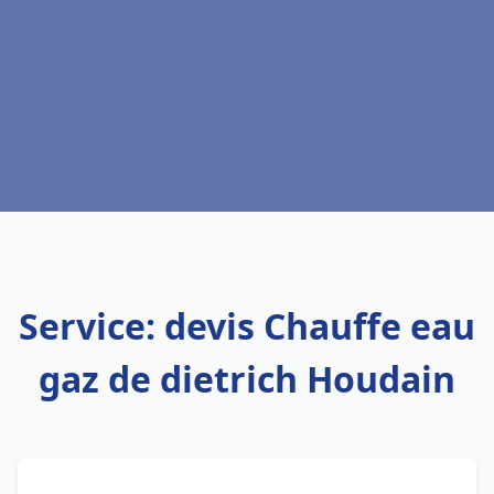
Service: devis Chauffe eau
gaz de dietrich Houdain