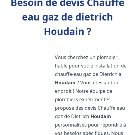
Besoin de devis Chauffe
eau gaz de dietrich
Houdain ?
Vous cherchez un plombier
fiable pour votre installation de
chauffe-eau gaz de Dietrich à
Houdain
? Vous êtes au bon
endroit ! Notre équipe de
plombiers expérimentés
propose des devis Chauffe eau
gaz de Dietrich
Houdain
personnalisés pour répondre à
vos besoins spécifiques. Nous