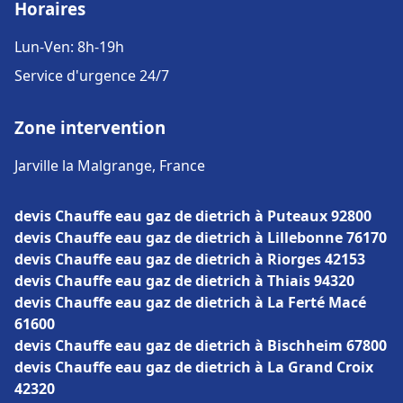
Horaires
Lun-Ven: 8h-19h
Service d'urgence 24/7
Zone intervention
Jarville la Malgrange, France
devis Chauffe eau gaz de dietrich à Puteaux 92800
devis Chauffe eau gaz de dietrich à Lillebonne 76170
devis Chauffe eau gaz de dietrich à Riorges 42153
devis Chauffe eau gaz de dietrich à Thiais 94320
devis Chauffe eau gaz de dietrich à La Ferté Macé
61600
devis Chauffe eau gaz de dietrich à Bischheim 67800
devis Chauffe eau gaz de dietrich à La Grand Croix
42320