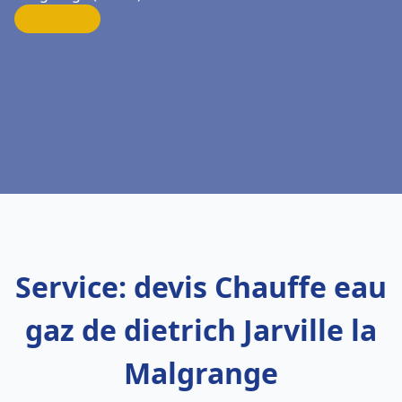
Service: devis Chauffe eau
gaz de dietrich Jarville la
Malgrange