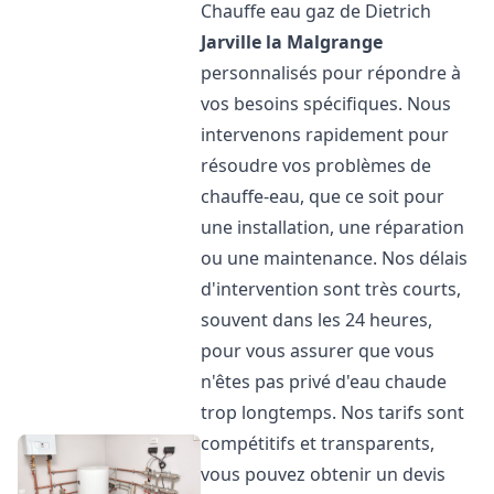
Chauffe eau gaz de Dietrich
Jarville la Malgrange
personnalisés pour répondre à
vos besoins spécifiques. Nous
intervenons rapidement pour
résoudre vos problèmes de
chauffe-eau, que ce soit pour
une installation, une réparation
ou une maintenance. Nos délais
d'intervention sont très courts,
souvent dans les 24 heures,
pour vous assurer que vous
n'êtes pas privé d'eau chaude
trop longtemps. Nos tarifs sont
compétitifs et transparents,
vous pouvez obtenir un devis