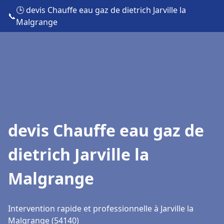
🕒 devis Chauffe eau gaz de dietrich Jarville la
📞
Malgrange
devis Chauffe eau gaz de
dietrich Jarville la
Malgrange
Intervention rapide et professionnelle à Jarville la
Malgrange (54140)