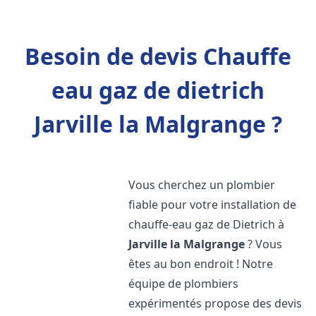
Besoin de devis Chauffe
eau gaz de dietrich
Jarville la Malgrange ?
Vous cherchez un plombier
fiable pour votre installation de
chauffe-eau gaz de Dietrich à
Jarville la Malgrange
? Vous
êtes au bon endroit ! Notre
équipe de plombiers
expérimentés propose des devis