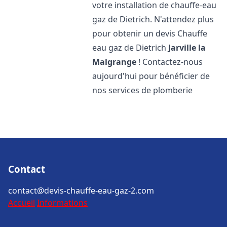
votre installation de chauffe-eau
gaz de Dietrich. N'attendez plus
pour obtenir un devis Chauffe
eau gaz de Dietrich
Jarville la
Malgrange
! Contactez-nous
aujourd'hui pour bénéficier de
nos services de plomberie
Contact
contact@devis-chauffe-eau-gaz-2.com
Accueil
Informations