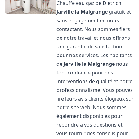
Chauffe eau gaz de Dietrich
Jarville la Malgrange
gratuit et
sans engagement en nous
contactant. Nous sommes fiers
de notre travail et nous offrons
une garantie de satisfaction
pour nos services. Les habitants
de
Jarville la Malgrange
nous
font confiance pour nos
interventions de qualité et notre
professionnalisme. Vous pouvez
lire leurs avis clients élogieux sur
notre site web. Nous sommes
également disponibles pour
répondre à vos questions et
vous fournir des conseils pour