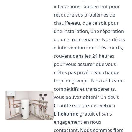
intervenons rapidement pour
résoudre vos problèmes de
chauffe-eau, que ce soit pour
une installation, une réparation
ou une maintenance. Nos délais
d'intervention sont très courts,
souvent dans les 24 heures,
pour vous assurer que vous
n'êtes pas privé d'eau chaude
trop longtemps. Nos tarifs sont
compétitifs et transparents,
vous pouvez obtenir un devis
Chauffe eau gaz de Dietrich
Lillebonne
gratuit et sans
engagement en nous
contactant. Nous sommes fiers