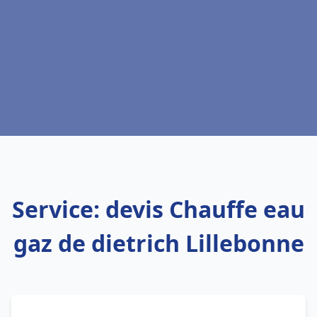
Service: devis Chauffe eau
gaz de dietrich Lillebonne