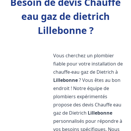
Besoin de devis Chauffe
eau gaz de dietrich
Lillebonne ?
Vous cherchez un plombier
fiable pour votre installation de
chauffe-eau gaz de Dietrich à
Lillebonne
? Vous êtes au bon
endroit ! Notre équipe de
plombiers expérimentés
propose des devis Chauffe eau
gaz de Dietrich
Lillebonne
personnalisés pour répondre à
vos besoins spécifiques. Nous