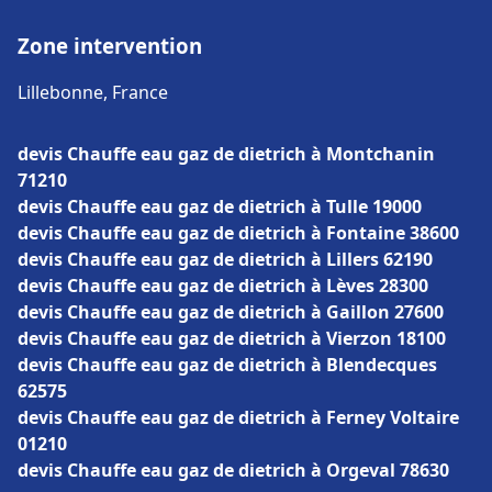
Zone intervention
Lillebonne, France
devis Chauffe eau gaz de dietrich à Montchanin
71210
devis Chauffe eau gaz de dietrich à Tulle 19000
devis Chauffe eau gaz de dietrich à Fontaine 38600
devis Chauffe eau gaz de dietrich à Lillers 62190
devis Chauffe eau gaz de dietrich à Lèves 28300
devis Chauffe eau gaz de dietrich à Gaillon 27600
devis Chauffe eau gaz de dietrich à Vierzon 18100
devis Chauffe eau gaz de dietrich à Blendecques
62575
devis Chauffe eau gaz de dietrich à Ferney Voltaire
01210
devis Chauffe eau gaz de dietrich à Orgeval 78630