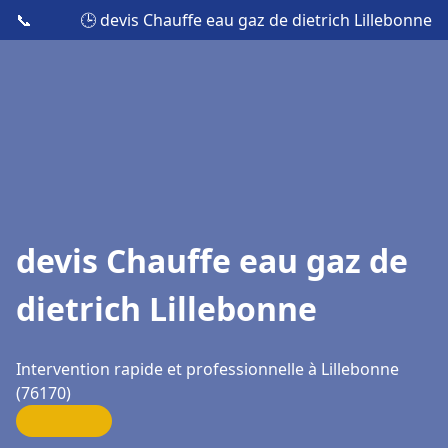
📞
🕒 devis Chauffe eau gaz de dietrich Lillebonne
devis Chauffe eau gaz de
dietrich Lillebonne
Intervention rapide et professionnelle à Lillebonne
(76170)