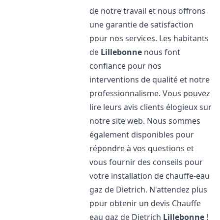
de notre travail et nous offrons
une garantie de satisfaction
pour nos services. Les habitants
de
Lillebonne
nous font
confiance pour nos
interventions de qualité et notre
professionnalisme. Vous pouvez
lire leurs avis clients élogieux sur
notre site web. Nous sommes
également disponibles pour
répondre à vos questions et
vous fournir des conseils pour
votre installation de chauffe-eau
gaz de Dietrich. N'attendez plus
pour obtenir un devis Chauffe
eau gaz de Dietrich
Lillebonne
!