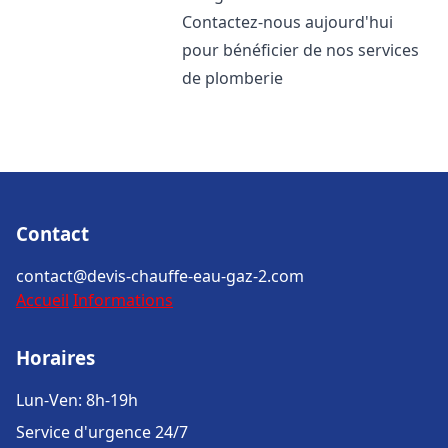
Contactez-nous aujourd'hui
pour bénéficier de nos services
de plomberie
Contact
contact@devis-chauffe-eau-gaz-2.com
Accueil
Informations
Horaires
Lun-Ven: 8h-19h
Service d'urgence 24/7