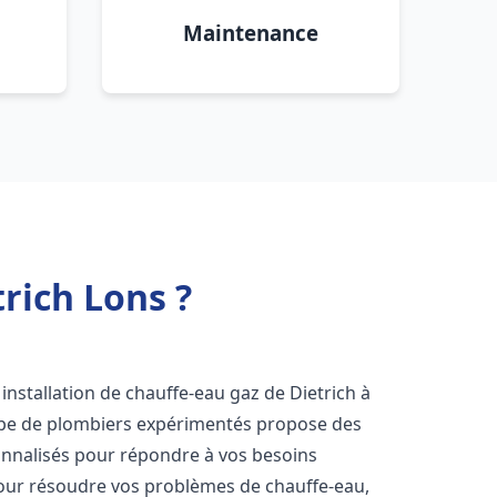
Maintenance
rich Lons ?
installation de chauffe-eau gaz de Dietrich à
ipe de plombiers expérimentés propose des
nnalisés pour répondre à vos besoins
our résoudre vos problèmes de chauffe-eau,