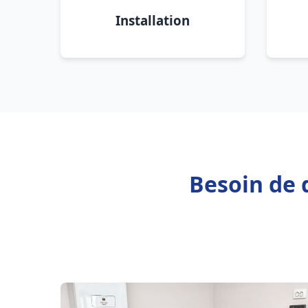
Installation
Besoin de 