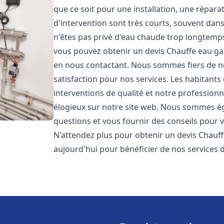
que ce soit pour une installation, une répar
d'intervention sont très courts, souvent dan
n'êtes pas privé d'eau chaude trop longtemps
vous pouvez obtenir un devis Chauffe eau ga
en nous contactant. Nous sommes fiers de no
satisfaction pour nos services. Les habitants
interventions de qualité et notre professionna
élogieux sur notre site web. Nous sommes é
questions et vous fournir des conseils pour v
N'attendez plus pour obtenir un devis Chauff
aujourd'hui pour bénéficier de nos services