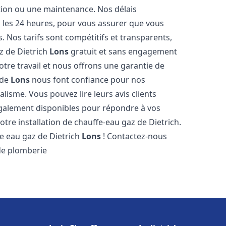
ation ou une maintenance. Nos délais
s les 24 heures, pour vous assurer que vous
. Nos tarifs sont compétitifs et transparents,
z de Dietrich
Lons
gratuit et sans engagement
tre travail et nous offrons une garantie de
 de
Lons
nous font confiance pour nos
lisme. Vous pouvez lire leurs avis clients
galement disponibles pour répondre à vos
otre installation de chauffe-eau gaz de Dietrich.
e eau gaz de Dietrich
Lons
! Contactez-nous
 de plomberie