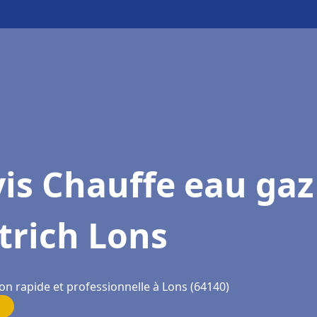
is Chauffe eau gaz
trich Lons
on rapide et professionnelle à Lons (64140)