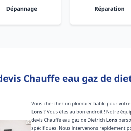
Dépannage
Réparation
devis Chauffe eau gaz de diet
Vous cherchez un plombier fiable pour votre 
Lons
? Vous êtes au bon endroit ! Notre équ
devis Chauffe eau gaz de Dietrich
Lons
perso
spécifiques. Nous intervenons rapidement p