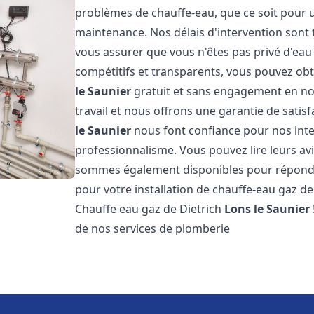
problèmes de chauffe-eau, que ce soit pour u
maintenance. Nos délais d'intervention sont 
vous assurer que vous n'êtes pas privé d'eau
compétitifs et transparents, vous pouvez obt
le Saunier
gratuit et sans engagement en no
travail et nous offrons une garantie de satis
le Saunier
nous font confiance pour nos inte
professionnalisme. Vous pouvez lire leurs avi
sommes également disponibles pour répondre
pour votre installation de chauffe-eau gaz de
Chauffe eau gaz de Dietrich
Lons le Saunier
de nos services de plomberie