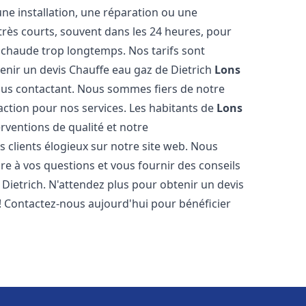
ne installation, une réparation ou une
très courts, souvent dans les 24 heures, pour
 chaude trop longtemps. Nos tarifs sont
enir un devis Chauffe eau gaz de Dietrich
Lons
us contactant. Nous sommes fiers de notre
faction pour nos services. Les habitants de
Lons
rventions de qualité et notre
s clients élogieux sur notre site web. Nous
 à vos questions et vous fournir des conseils
 Dietrich. N'attendez plus pour obtenir un devis
! Contactez-nous aujourd'hui pour bénéficier