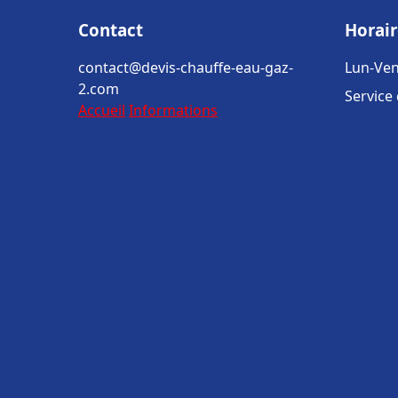
Contact
Horair
contact@devis-chauffe-eau-gaz-
Lun-Ven
2.com
Service
Accueil
Informations