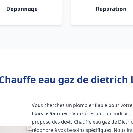
Dépannage
Réparation
Chauffe eau gaz de dietrich 
Vous cherchez un plombier fiable pour votre 
Lons le Saunier
? Vous êtes au bon endroit 
propose des devis Chauffe eau gaz de Dietri
répondre à vos besoins spécifiques. Nous i