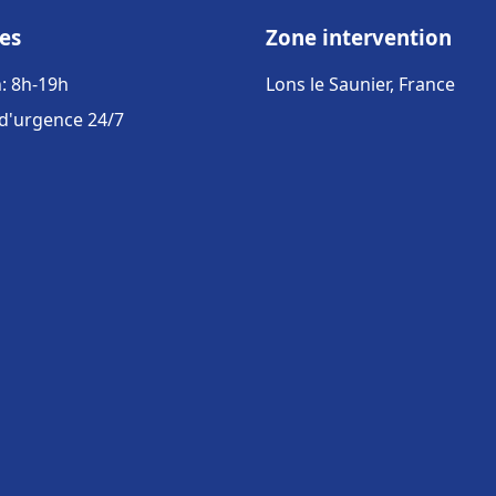
es
Zone intervention
: 8h-19h
Lons le Saunier, France
 d'urgence 24/7