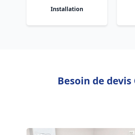
Installation
Besoin de devis 