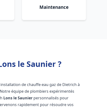
Maintenance
Lons le Saunier ?
installation de chauffe-eau gaz de Dietrich à
! Notre équipe de plombiers expérimentés
ch
Lons le Saunier
personnalisés pour
ntervenons rapidement pour résoudre vos