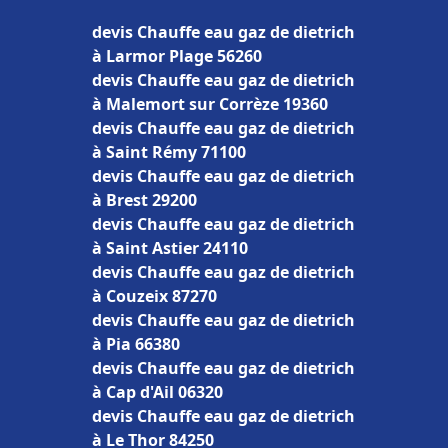
devis Chauffe eau gaz de dietrich
à Larmor Plage 56260
devis Chauffe eau gaz de dietrich
à Malemort sur Corrèze 19360
devis Chauffe eau gaz de dietrich
à Saint Rémy 71100
devis Chauffe eau gaz de dietrich
à Brest 29200
devis Chauffe eau gaz de dietrich
à Saint Astier 24110
devis Chauffe eau gaz de dietrich
à Couzeix 87270
devis Chauffe eau gaz de dietrich
à Pia 66380
devis Chauffe eau gaz de dietrich
à Cap d'Ail 06320
devis Chauffe eau gaz de dietrich
à Le Thor 84250