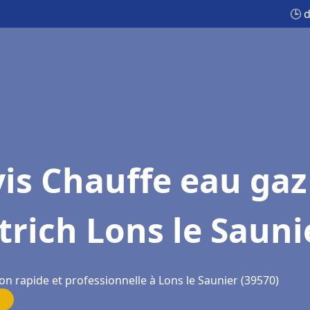
🕒 
is Chauffe eau gaz
trich Lons le Sauni
on rapide et professionnelle à Lons le Saunier (39570)