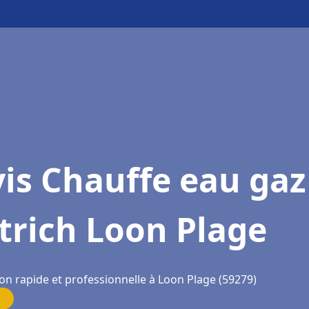
is Chauffe eau gaz
trich Loon Plage
on rapide et professionnelle à Loon Plage (59279)