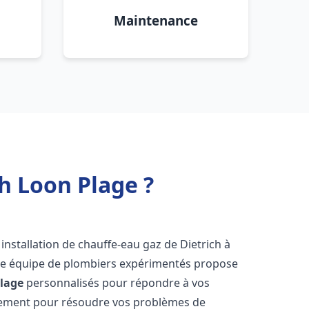
Maintenance
h Loon Plage ?
installation de chauffe-eau gaz de Dietrich à
tre équipe de plombiers expérimentés propose
lage
personnalisés pour répondre à vos
dement pour résoudre vos problèmes de