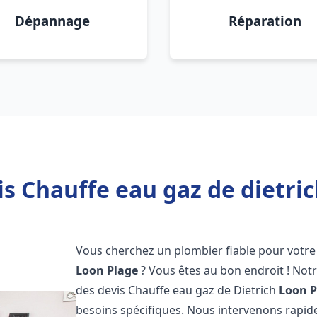
Dépannage
Réparation
is Chauffe eau gaz de dietric
Vous cherchez un plombier fiable pour votre 
Loon Plage
? Vous êtes au bon endroit ! No
des devis Chauffe eau gaz de Dietrich
Loon P
besoins spécifiques. Nous intervenons rapi