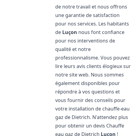
de notre travail et nous offrons
une garantie de satisfaction
pour nos services. Les habitants
de
Luçon
nous font confiance
pour nos interventions de
qualité et notre
professionnalisme. Vous pouvez
lire leurs avis clients élogieux sur
notre site web. Nous sommes
également disponibles pour
répondre à vos questions et
vous fournir des conseils pour
votre installation de chauffe-eau
gaz de Dietrich. N'attendez plus
pour obtenir un devis Chauffe
eau gaz de Dietrich
Luçon
!