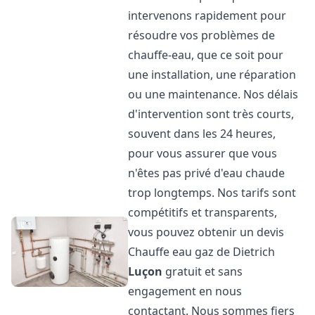
intervenons rapidement pour
résoudre vos problèmes de
chauffe-eau, que ce soit pour
une installation, une réparation
ou une maintenance. Nos délais
d'intervention sont très courts,
souvent dans les 24 heures,
pour vous assurer que vous
n'êtes pas privé d'eau chaude
trop longtemps. Nos tarifs sont
compétitifs et transparents,
vous pouvez obtenir un devis
Chauffe eau gaz de Dietrich
Luçon
gratuit et sans
engagement en nous
contactant. Nous sommes fiers