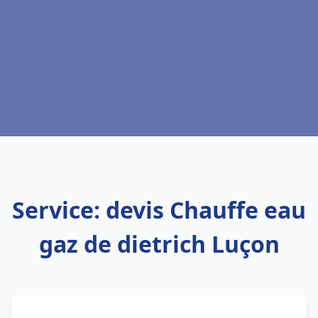
Service: devis Chauffe eau
gaz de dietrich Luçon