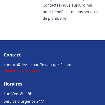
Contactez-nous aujourd'hui
pour bénéficier de nos services
de plomberie
Contact
contact@devis-chauffe-eau-gaz-2.com
Accueil
Informations
Horaires
Lun-Ven: 8h-19h
Service d'urgence 24/7