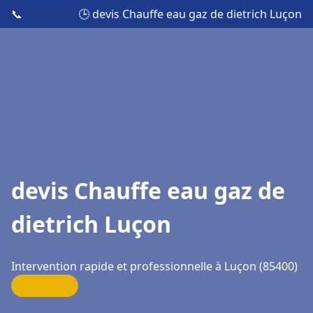
📞
🕒 devis Chauffe eau gaz de dietrich Luçon
devis Chauffe eau gaz de
dietrich Luçon
Intervention rapide et professionnelle à Luçon (85400)