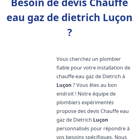
Besoin de devis Chauffe
eau gaz de dietrich Luçon
?
Vous cherchez un plombier
fiable pour votre installation de
chauffe-eau gaz de Dietrich à
Luçon
? Vous êtes au bon
endroit ! Notre équipe de
plombiers expérimentés
propose des devis Chauffe eau
gaz de Dietrich
Luçon
personnalisés pour répondre à
vos besoins spécifiques. Nous