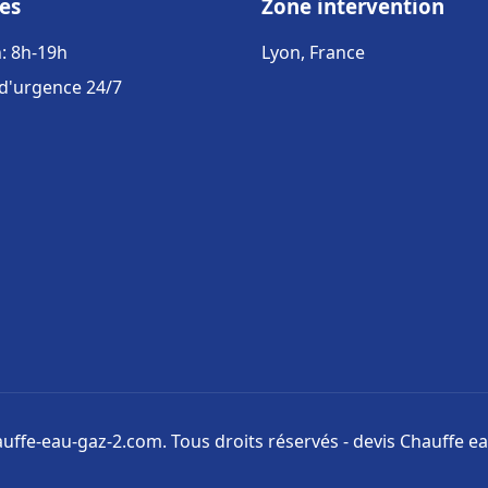
es
Zone intervention
: 8h-19h
Lyon, France
 d'urgence 24/7
uffe-eau-gaz-2.com. Tous droits réservés - devis Chauffe ea