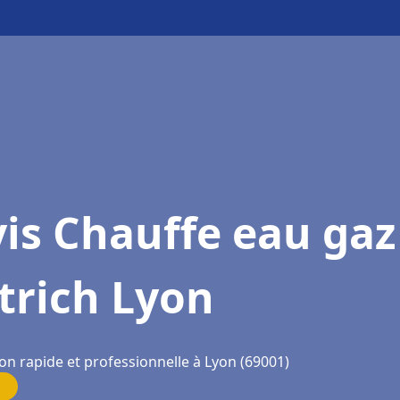
is Chauffe eau gaz
trich Lyon
on rapide et professionnelle à Lyon (69001)