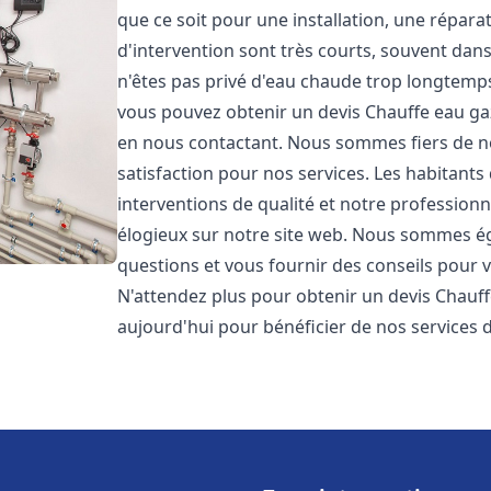
que ce soit pour une installation, une répar
d'intervention sont très courts, souvent dan
n'êtes pas privé d'eau chaude trop longtemps
vous pouvez obtenir un devis Chauffe eau ga
en nous contactant. Nous sommes fiers de no
satisfaction pour nos services. Les habitants
interventions de qualité et notre professionna
élogieux sur notre site web. Nous sommes é
questions et vous fournir des conseils pour v
N'attendez plus pour obtenir un devis Chauff
aujourd'hui pour bénéficier de nos services