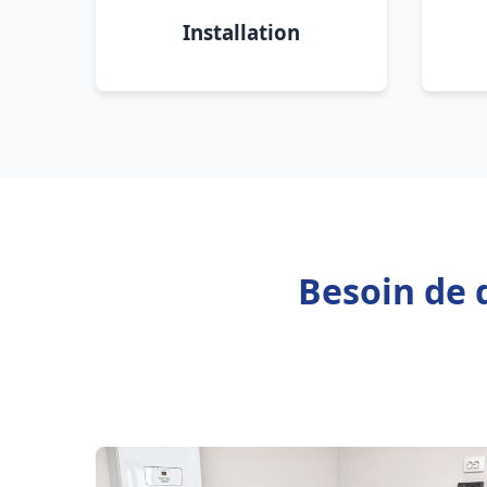
Installation
Besoin de 