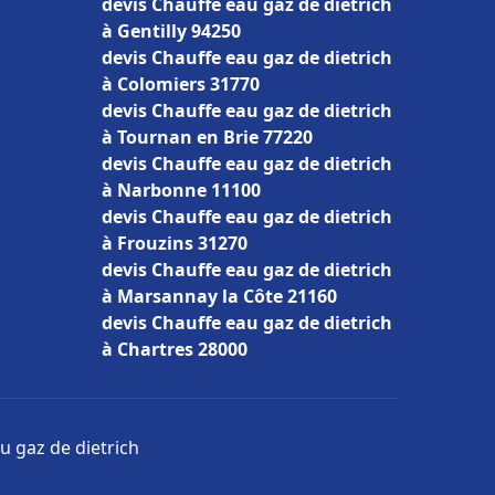
devis Chauffe eau gaz de dietrich
à Gentilly 94250
devis Chauffe eau gaz de dietrich
à Colomiers 31770
devis Chauffe eau gaz de dietrich
à Tournan en Brie 77220
devis Chauffe eau gaz de dietrich
à Narbonne 11100
devis Chauffe eau gaz de dietrich
à Frouzins 31270
devis Chauffe eau gaz de dietrich
à Marsannay la Côte 21160
devis Chauffe eau gaz de dietrich
à Chartres 28000
u gaz de dietrich