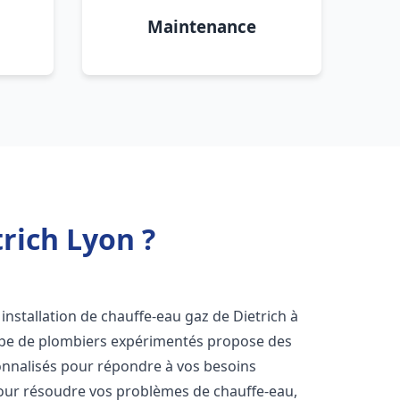
Maintenance
rich Lyon ?
installation de chauffe-eau gaz de Dietrich à
uipe de plombiers expérimentés propose des
nnalisés pour répondre à vos besoins
our résoudre vos problèmes de chauffe-eau,