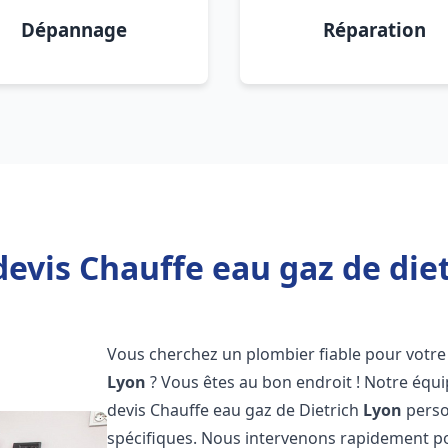
Dépannage
Réparation
devis Chauffe eau gaz de diet
Vous cherchez un plombier fiable pour votre 
Lyon
? Vous êtes au bon endroit ! Notre éq
devis Chauffe eau gaz de Dietrich
Lyon
perso
spécifiques. Nous intervenons rapidement p