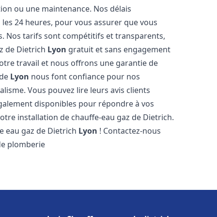
ation ou une maintenance. Nos délais
s les 24 heures, pour vous assurer que vous
. Nos tarifs sont compétitifs et transparents,
z de Dietrich
Lyon
gratuit et sans engagement
tre travail et nous offrons une garantie de
 de
Lyon
nous font confiance pour nos
lisme. Vous pouvez lire leurs avis clients
galement disponibles pour répondre à vos
otre installation de chauffe-eau gaz de Dietrich.
e eau gaz de Dietrich
Lyon
! Contactez-nous
 de plomberie