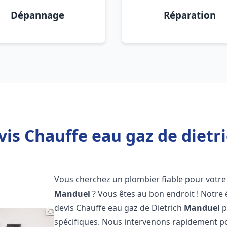
Dépannage
Réparation
vis Chauffe eau gaz de dietr
Vous cherchez un plombier fiable pour votre 
Manduel
? Vous êtes au bon endroit ! Notr
devis Chauffe eau gaz de Dietrich
Manduel
p
spécifiques. Nous intervenons rapidement p