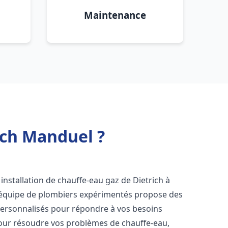
Maintenance
ich Manduel ?
installation de chauffe-eau gaz de Dietrich à
e équipe de plombiers expérimentés propose des
ersonnalisés pour répondre à vos besoins
our résoudre vos problèmes de chauffe-eau,