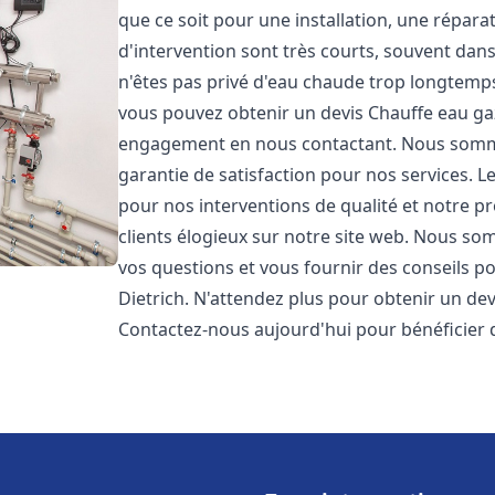
que ce soit pour une installation, une répar
d'intervention sont très courts, souvent dan
n'êtes pas privé d'eau chaude trop longtemps
vous pouvez obtenir un devis Chauffe eau ga
engagement en nous contactant. Nous sommes
garantie de satisfaction pour nos services. L
pour nos interventions de qualité et notre pr
clients élogieux sur notre site web. Nous 
vos questions et vous fournir des conseils po
Dietrich. N'attendez plus pour obtenir un de
Contactez-nous aujourd'hui pour bénéficier 