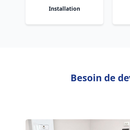
Installation
Besoin de de