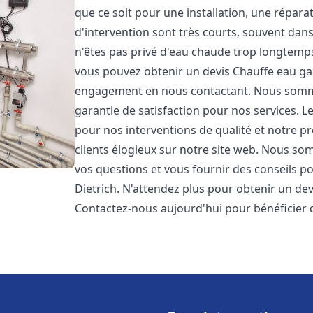
que ce soit pour une installation, une répar
d'intervention sont très courts, souvent dan
n'êtes pas privé d'eau chaude trop longtemps
vous pouvez obtenir un devis Chauffe eau ga
engagement en nous contactant. Nous sommes
garantie de satisfaction pour nos services. L
pour nos interventions de qualité et notre pr
clients élogieux sur notre site web. Nous 
vos questions et vous fournir des conseils po
Dietrich. N'attendez plus pour obtenir un de
Contactez-nous aujourd'hui pour bénéficier 