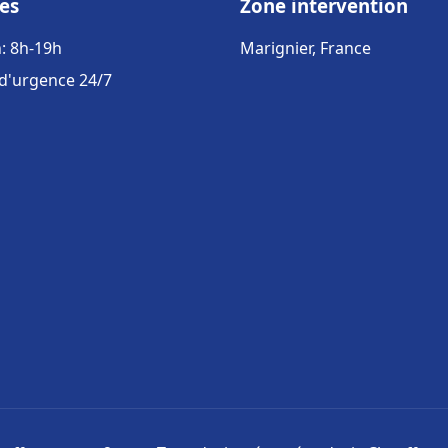
es
Zone intervention
: 8h-19h
Marignier, France
 d'urgence 24/7