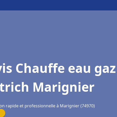
is Chauffe eau gaz
trich Marignier
on rapide et professionnelle à Marignier (74970)