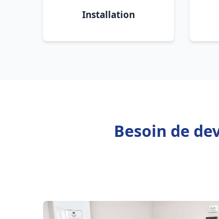
Installation
Besoin de dev