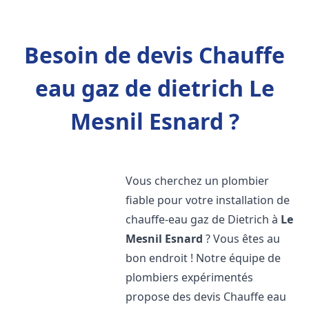
Besoin de devis Chauffe
eau gaz de dietrich Le
Mesnil Esnard ?
Vous cherchez un plombier
fiable pour votre installation de
chauffe-eau gaz de Dietrich à
Le
Mesnil Esnard
? Vous êtes au
bon endroit ! Notre équipe de
plombiers expérimentés
propose des devis Chauffe eau