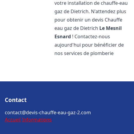
votre installation de chauffe-eau
gaz de Dietrich. N'attendez plus
pour obtenir un devis Chauffe
eau gaz de Dietrich
Le Mesnil
Esnard
! Contactez-nous
aujourd'hui pour bénéficier de
nos services de plomberie
Contact
contact@devis-chauffe-eau-gaz-2.com
Accueil
Informations