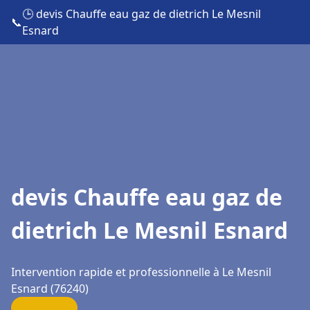
🕒 devis Chauffe eau gaz de dietrich Le Mesnil
📞
Esnard
devis Chauffe eau gaz de
dietrich Le Mesnil Esnard
Intervention rapide et professionnelle à Le Mesnil
Esnard (76240)