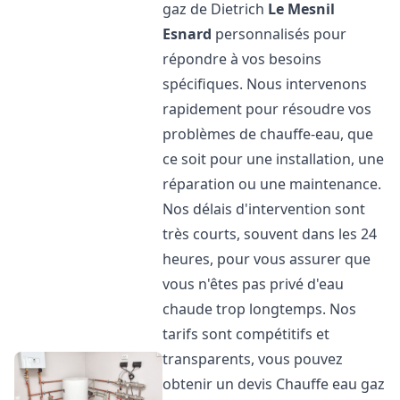
gaz de Dietrich
Le Mesnil
Esnard
personnalisés pour
répondre à vos besoins
spécifiques. Nous intervenons
rapidement pour résoudre vos
problèmes de chauffe-eau, que
ce soit pour une installation, une
réparation ou une maintenance.
Nos délais d'intervention sont
très courts, souvent dans les 24
heures, pour vous assurer que
vous n'êtes pas privé d'eau
chaude trop longtemps. Nos
tarifs sont compétitifs et
transparents, vous pouvez
obtenir un devis Chauffe eau gaz