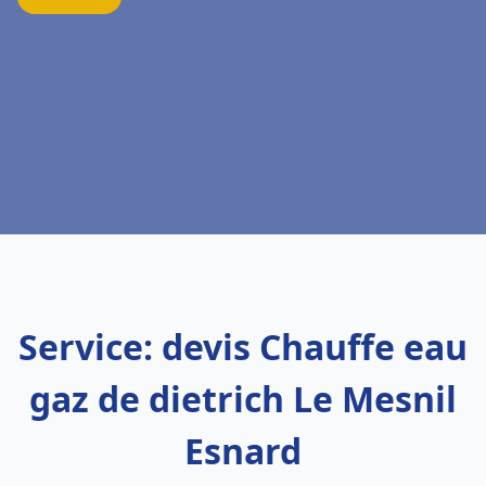
Service: devis Chauffe eau
gaz de dietrich Le Mesnil
Esnard