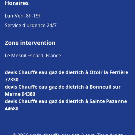
Horaires
Lun-Ven: 8h-19h
Service d'urgence 24/7
Zone intervention
Le Mesnil Esnard, France
devis Chauffe eau gaz de dietrich à Ozoir la Ferrière
77330
devis Chauffe eau gaz de dietrich à Bonneuil sur
Marne 94380
devis Chauffe eau gaz de dietrich à Sainte Pazanne
44680