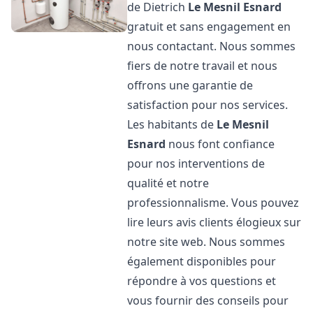
de Dietrich
Le Mesnil Esnard
gratuit et sans engagement en
nous contactant. Nous sommes
fiers de notre travail et nous
offrons une garantie de
satisfaction pour nos services.
Les habitants de
Le Mesnil
Esnard
nous font confiance
pour nos interventions de
qualité et notre
professionnalisme. Vous pouvez
lire leurs avis clients élogieux sur
notre site web. Nous sommes
également disponibles pour
répondre à vos questions et
vous fournir des conseils pour