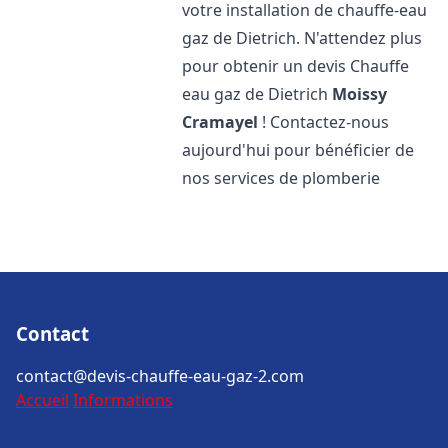
votre installation de chauffe-eau
gaz de Dietrich. N'attendez plus
pour obtenir un devis Chauffe
eau gaz de Dietrich
Moissy
Cramayel
! Contactez-nous
aujourd'hui pour bénéficier de
nos services de plomberie
Contact
contact@devis-chauffe-eau-gaz-2.com
Accueil
Informations