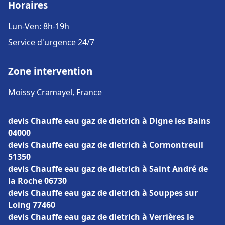
Horaires
Lun-Ven: 8h-19h
Service d'urgence 24/7
Zone intervention
Moissy Cramayel, France
devis Chauffe eau gaz de dietrich à Digne les Bains
04000
devis Chauffe eau gaz de dietrich à Cormontreuil
51350
devis Chauffe eau gaz de dietrich à Saint André de
la Roche 06730
devis Chauffe eau gaz de dietrich à Souppes sur
Loing 77460
devis Chauffe eau gaz de dietrich à Verrières le