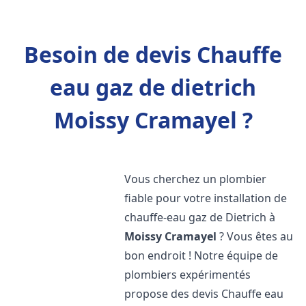
Besoin de devis Chauffe
eau gaz de dietrich
Moissy Cramayel ?
Vous cherchez un plombier
fiable pour votre installation de
chauffe-eau gaz de Dietrich à
Moissy Cramayel
? Vous êtes au
bon endroit ! Notre équipe de
plombiers expérimentés
propose des devis Chauffe eau