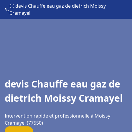
🕒 devis Chauffe eau gaz de dietrich Moissy
📞
Cramayel
devis Chauffe eau gaz de
dietrich Moissy Cramayel
Intervention rapide et professionnelle à Moissy
Cramayel (77550)