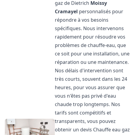
gaz de Dietrich
Moissy
Cramayel
personnalisés pour
répondre à vos besoins
spécifiques. Nous intervenons
rapidement pour résoudre vos
problèmes de chauffe-eau, que
ce soit pour une installation, une
réparation ou une maintenance.
Nos délais d'intervention sont
très courts, souvent dans les 24
heures, pour vous assurer que
vous n'êtes pas privé d'eau
chaude trop longtemps. Nos
tarifs sont compétitifs et
transparents, vous pouvez
obtenir un devis Chauffe eau gaz