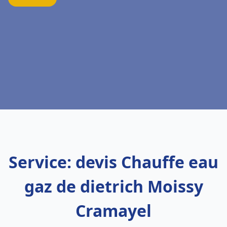
Service: devis Chauffe eau
gaz de dietrich Moissy
Cramayel