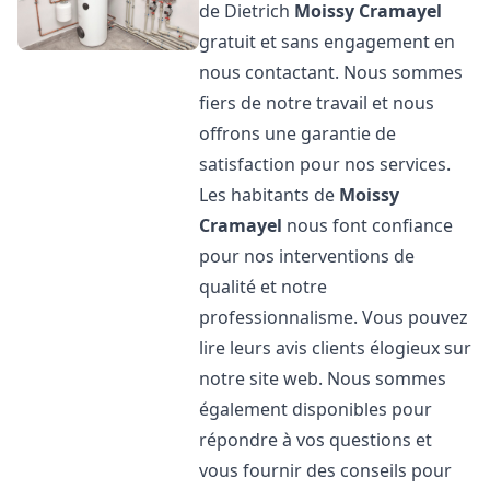
de Dietrich
Moissy Cramayel
gratuit et sans engagement en
nous contactant. Nous sommes
fiers de notre travail et nous
offrons une garantie de
satisfaction pour nos services.
Les habitants de
Moissy
Cramayel
nous font confiance
pour nos interventions de
qualité et notre
professionnalisme. Vous pouvez
lire leurs avis clients élogieux sur
notre site web. Nous sommes
également disponibles pour
répondre à vos questions et
vous fournir des conseils pour