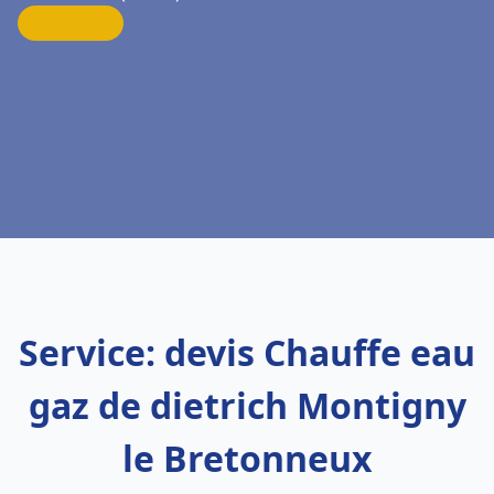
Service: devis Chauffe eau
gaz de dietrich Montigny
le Bretonneux