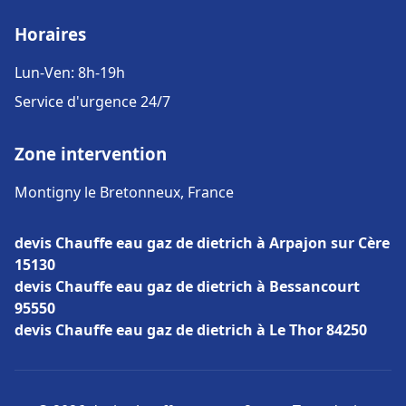
Horaires
Lun-Ven: 8h-19h
Service d'urgence 24/7
Zone intervention
Montigny le Bretonneux, France
devis Chauffe eau gaz de dietrich à Arpajon sur Cère
15130
devis Chauffe eau gaz de dietrich à Bessancourt
95550
devis Chauffe eau gaz de dietrich à Le Thor 84250