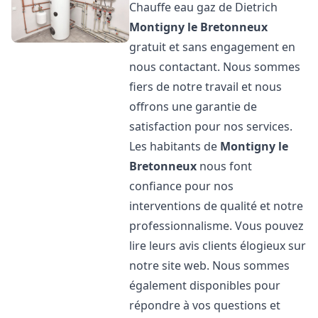
Chauffe eau gaz de Dietrich
Montigny le Bretonneux
gratuit et sans engagement en
nous contactant. Nous sommes
fiers de notre travail et nous
offrons une garantie de
satisfaction pour nos services.
Les habitants de
Montigny le
Bretonneux
nous font
confiance pour nos
interventions de qualité et notre
professionnalisme. Vous pouvez
lire leurs avis clients élogieux sur
notre site web. Nous sommes
également disponibles pour
répondre à vos questions et