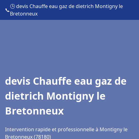
🕒 devis Chauffe eau gaz de dietrich Montigny le
📞
Bretonneux
devis Chauffe eau gaz de
dietrich Montigny le
Bretonneux
Intervention rapide et professionnelle à Montigny le
Bretonneux (78180)