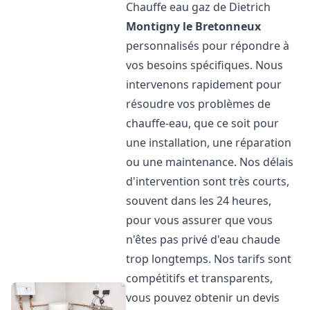
Chauffe eau gaz de Dietrich
Montigny le Bretonneux
personnalisés pour répondre à
vos besoins spécifiques. Nous
intervenons rapidement pour
résoudre vos problèmes de
chauffe-eau, que ce soit pour
une installation, une réparation
ou une maintenance. Nos délais
d'intervention sont très courts,
souvent dans les 24 heures,
pour vous assurer que vous
n'êtes pas privé d'eau chaude
trop longtemps. Nos tarifs sont
compétitifs et transparents,
vous pouvez obtenir un devis