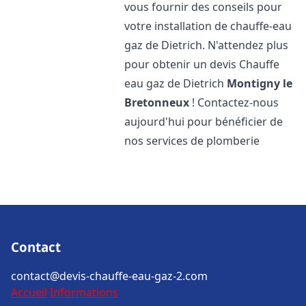
vous fournir des conseils pour
votre installation de chauffe-eau
gaz de Dietrich. N'attendez plus
pour obtenir un devis Chauffe
eau gaz de Dietrich
Montigny le
Bretonneux
! Contactez-nous
aujourd'hui pour bénéficier de
nos services de plomberie
Contact
contact@devis-chauffe-eau-gaz-2.com
Accueil
Informations