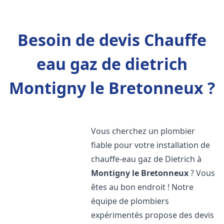
Besoin de devis Chauffe
eau gaz de dietrich
Montigny le Bretonneux ?
Vous cherchez un plombier
fiable pour votre installation de
chauffe-eau gaz de Dietrich à
Montigny le Bretonneux
? Vous
êtes au bon endroit ! Notre
équipe de plombiers
expérimentés propose des devis