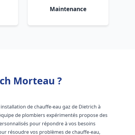
Maintenance
ich Morteau ?
installation de chauffe-eau gaz de Dietrich à
 équipe de plombiers expérimentés propose des
ersonnalisés pour répondre à vos besoins
our résoudre vos problèmes de chauffe-eau,