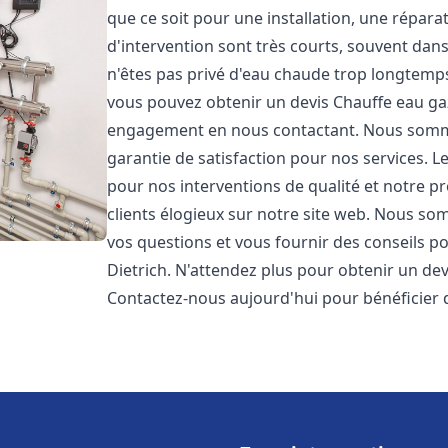
que ce soit pour une installation, une répar
d'intervention sont très courts, souvent dan
n'êtes pas privé d'eau chaude trop longtemps
vous pouvez obtenir un devis Chauffe eau ga
engagement en nous contactant. Nous sommes
garantie de satisfaction pour nos services. L
pour nos interventions de qualité et notre pr
clients élogieux sur notre site web. Nous 
vos questions et vous fournir des conseils po
Dietrich. N'attendez plus pour obtenir un de
Contactez-nous aujourd'hui pour bénéficier 