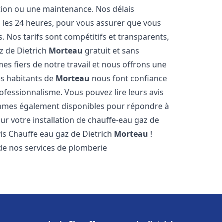
ation ou une maintenance. Nos délais
s les 24 heures, pour vous assurer que vous
. Nos tarifs sont compétitifs et transparents,
z de Dietrich
Morteau
gratuit et sans
 fiers de notre travail et nous offrons une
es habitants de
Morteau
nous font confiance
ofessionnalisme. Vous pouvez lire leurs avis
sommes également disponibles pour répondre à
ur votre installation de chauffe-eau gaz de
vis Chauffe eau gaz de Dietrich
Morteau
!
de nos services de plomberie