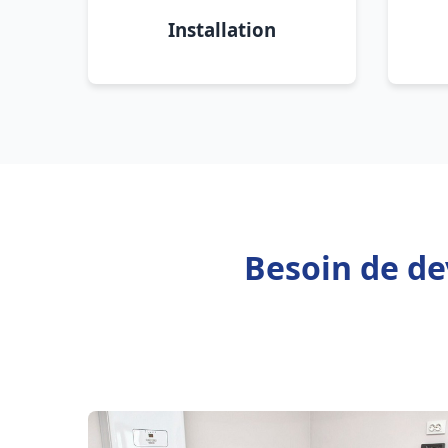
Installation
Besoin de de