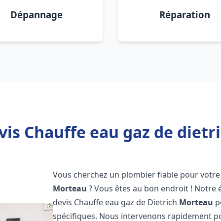
Dépannage
Réparation
vis Chauffe eau gaz de dietr
Vous cherchez un plombier fiable pour votre 
Morteau
? Vous êtes au bon endroit ! Notre
devis Chauffe eau gaz de Dietrich
Morteau
p
spécifiques. Nous intervenons rapidement p