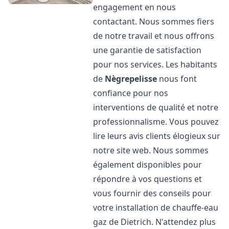
engagement en nous
contactant. Nous sommes fiers
de notre travail et nous offrons
une garantie de satisfaction
pour nos services. Les habitants
de
Nègrepelisse
nous font
confiance pour nos
interventions de qualité et notre
professionnalisme. Vous pouvez
lire leurs avis clients élogieux sur
notre site web. Nous sommes
également disponibles pour
répondre à vos questions et
vous fournir des conseils pour
votre installation de chauffe-eau
gaz de Dietrich. N'attendez plus