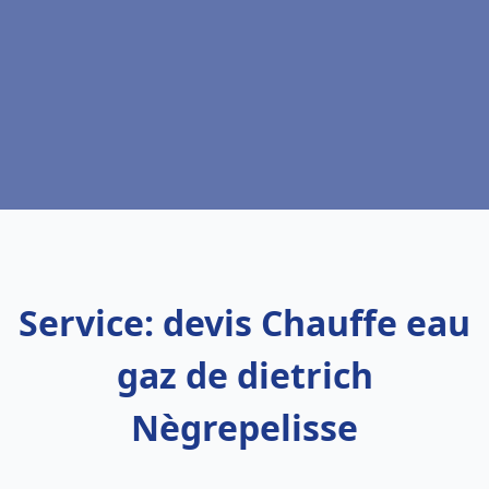
Service: devis Chauffe eau
gaz de dietrich
Nègrepelisse