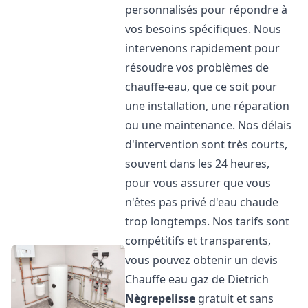
personnalisés pour répondre à
vos besoins spécifiques. Nous
intervenons rapidement pour
résoudre vos problèmes de
chauffe-eau, que ce soit pour
une installation, une réparation
ou une maintenance. Nos délais
d'intervention sont très courts,
souvent dans les 24 heures,
pour vous assurer que vous
n'êtes pas privé d'eau chaude
trop longtemps. Nos tarifs sont
compétitifs et transparents,
vous pouvez obtenir un devis
Chauffe eau gaz de Dietrich
Nègrepelisse
gratuit et sans