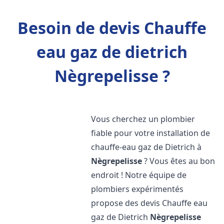
Besoin de devis Chauffe
eau gaz de dietrich
Nègrepelisse ?
Vous cherchez un plombier
fiable pour votre installation de
chauffe-eau gaz de Dietrich à
Nègrepelisse
? Vous êtes au bon
endroit ! Notre équipe de
plombiers expérimentés
propose des devis Chauffe eau
gaz de Dietrich
Nègrepelisse