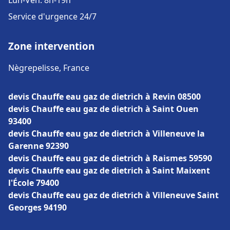
Lun-Ven: 8h-19h
Service d'urgence 24/7
Zone intervention
Nègrepelisse, France
devis Chauffe eau gaz de dietrich à Revin 08500
devis Chauffe eau gaz de dietrich à Saint Ouen
93400
devis Chauffe eau gaz de dietrich à Villeneuve la
Garenne 92390
devis Chauffe eau gaz de dietrich à Raismes 59590
devis Chauffe eau gaz de dietrich à Saint Maixent
l'École 79400
devis Chauffe eau gaz de dietrich à Villeneuve Saint
Georges 94190