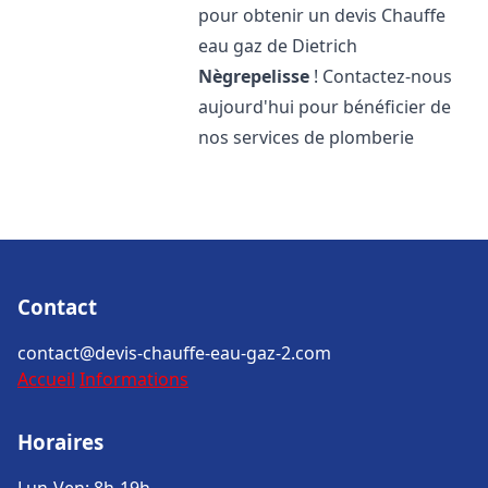
pour obtenir un devis Chauffe
eau gaz de Dietrich
Nègrepelisse
! Contactez-nous
aujourd'hui pour bénéficier de
nos services de plomberie
Contact
contact@devis-chauffe-eau-gaz-2.com
Accueil
Informations
Horaires