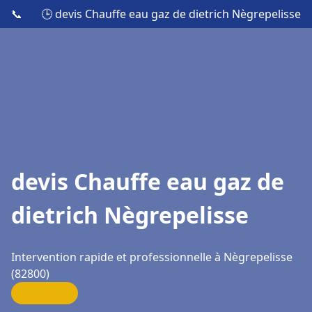
📞
🕒 devis Chauffe eau gaz de dietrich Nègrepelisse
devis Chauffe eau gaz de
dietrich Nègrepelisse
Intervention rapide et professionnelle à Nègrepelisse
(82800)