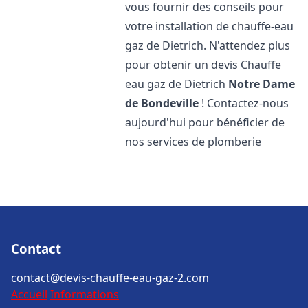
vous fournir des conseils pour
votre installation de chauffe-eau
gaz de Dietrich. N'attendez plus
pour obtenir un devis Chauffe
eau gaz de Dietrich
Notre Dame
de Bondeville
! Contactez-nous
aujourd'hui pour bénéficier de
nos services de plomberie
Contact
contact@devis-chauffe-eau-gaz-2.com
Accueil
Informations