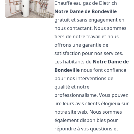
Chauffe eau gaz de Dietrich
Notre Dame de Bondeville
gratuit et sans engagement en
nous contactant. Nous sommes
fiers de notre travail et nous
offrons une garantie de
satisfaction pour nos services.
Les habitants de
Notre Dame de
Bondeville
nous font confiance
pour nos interventions de
qualité et notre
professionnalisme. Vous pouvez
lire leurs avis clients élogieux sur
notre site web. Nous sommes
également disponibles pour
répondre à vos questions et