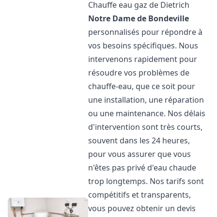
Chauffe eau gaz de Dietrich
Notre Dame de Bondeville
personnalisés pour répondre à
vos besoins spécifiques. Nous
intervenons rapidement pour
résoudre vos problèmes de
chauffe-eau, que ce soit pour
une installation, une réparation
ou une maintenance. Nos délais
d'intervention sont très courts,
souvent dans les 24 heures,
pour vous assurer que vous
n'êtes pas privé d'eau chaude
trop longtemps. Nos tarifs sont
compétitifs et transparents,
vous pouvez obtenir un devis