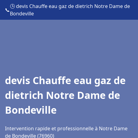
🕒 devis Chauffe eau gaz de dietrich Notre Dame de
📞
Bondeville
devis Chauffe eau gaz de
dietrich Notre Dame de
Bondeville
Intervention rapide et professionnelle à Notre Dame
de Bondeville (76960)