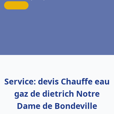
Service: devis Chauffe eau
gaz de dietrich Notre
Dame de Bondeville