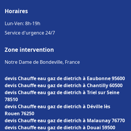
Horaires
Lun-Ven: 8h-19h
Service d'urgence 24/7
Zone intervention
Notre Dame de Bondeville, France
devis Chauffe eau gaz de dietrich à Eaubonne 95600
devis Chauffe eau gaz de dietrich à Chantilly 60500
devis Chauffe eau gaz de dietrich à Triel sur Seine
78510
devis Chauffe eau gaz de dietrich à Déville lès
Rouen 76250
devis Chauffe eau gaz de dietrich à Malaunay 76770
devis Chauffe eau gaz de dietrich à Douai 59500