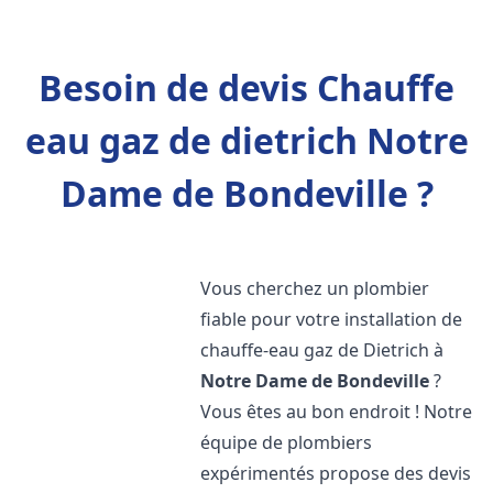
Besoin de devis Chauffe
eau gaz de dietrich Notre
Dame de Bondeville ?
Vous cherchez un plombier
fiable pour votre installation de
chauffe-eau gaz de Dietrich à
Notre Dame de Bondeville
?
Vous êtes au bon endroit ! Notre
équipe de plombiers
expérimentés propose des devis