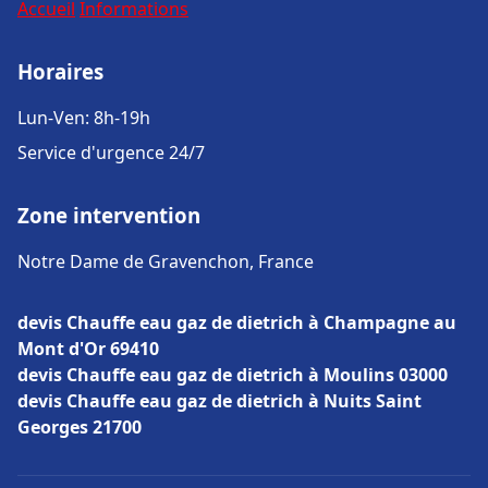
Accueil
Informations
Horaires
Lun-Ven: 8h-19h
Service d'urgence 24/7
Zone intervention
Notre Dame de Gravenchon, France
devis Chauffe eau gaz de dietrich à Champagne au
Mont d'Or 69410
devis Chauffe eau gaz de dietrich à Moulins 03000
devis Chauffe eau gaz de dietrich à Nuits Saint
Georges 21700