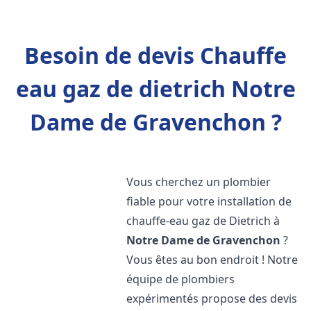
Besoin de devis Chauffe
eau gaz de dietrich Notre
Dame de Gravenchon ?
Vous cherchez un plombier
fiable pour votre installation de
chauffe-eau gaz de Dietrich à
Notre Dame de Gravenchon
?
Vous êtes au bon endroit ! Notre
équipe de plombiers
expérimentés propose des devis