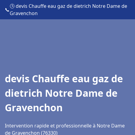
🕒 devis Chauffe eau gaz de dietrich Notre Dame de
📞
Gravenchon
devis Chauffe eau gaz de
dietrich Notre Dame de
Gravenchon
Intervention rapide et professionnelle à Notre Dame
de Gravenchon (76330)