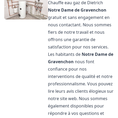
Chauffe eau gaz de Dietrich
Notre Dame de Gravenchon
gratuit et sans engagement en
nous contactant. Nous sommes
fiers de notre travail et nous
offrons une garantie de
satisfaction pour nos services.
Les habitants de
Notre Dame de
Gravenchon
nous font
confiance pour nos
interventions de qualité et notre
professionnalisme. Vous pouvez
lire leurs avis clients élogieux sur
notre site web. Nous sommes
également disponibles pour
répondre à vos questions et