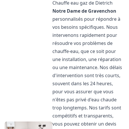
Chauffe eau gaz de Dietrich
Notre Dame de Gravenchon
personnalisés pour répondre à
vos besoins spécifiques. Nous
intervenons rapidement pour
résoudre vos problèmes de
chauffe-eau, que ce soit pour
une installation, une réparation
ou une maintenance. Nos délais
d'intervention sont très courts,
souvent dans les 24 heures,
pour vous assurer que vous
n'êtes pas privé d'eau chaude
trop longtemps. Nos tarifs sont
compétitifs et transparents,
vous pouvez obtenir un devis