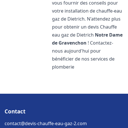
vous fournir des conseils pour
votre installation de chauffe-eau
gaz de Dietrich. N'attendez plus
pour obtenir un devis Chauffe
eau gaz de Dietrich
Notre Dame
de Gravenchon
! Contactez-
nous aujourd'hui pour
bénéficier de nos services de
plomberie
Contact
contact@devis-chauffe-eau-gaz-2.com