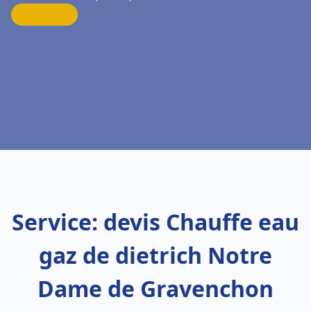
Service: devis Chauffe eau
gaz de dietrich Notre
Dame de Gravenchon