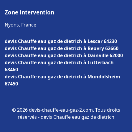
Zone intervention
Nyons, France
devis Chauffe eau gaz de dietrich à Lescar 64230
devis Chauffe eau gaz de dietrich à Beuvry 62660
devis Chauffe eau gaz de dietrich à Dainville 62000
devis Chauffe eau gaz de dietrich à Lutterbach
68460
devis Chauffe eau gaz de dietrich à Mundolsheim
67450
© 2026 devis-chauffe-eau-gaz-2.com. Tous droits
réservés - devis Chauffe eau gaz de dietrich