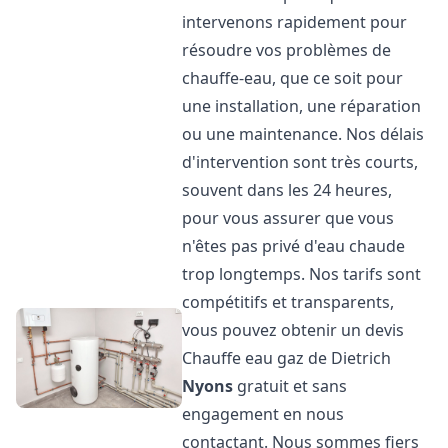
intervenons rapidement pour
résoudre vos problèmes de
chauffe-eau, que ce soit pour
une installation, une réparation
ou une maintenance. Nos délais
d'intervention sont très courts,
souvent dans les 24 heures,
pour vous assurer que vous
n'êtes pas privé d'eau chaude
trop longtemps. Nos tarifs sont
compétitifs et transparents,
vous pouvez obtenir un devis
Chauffe eau gaz de Dietrich
Nyons
gratuit et sans
engagement en nous
contactant. Nous sommes fiers