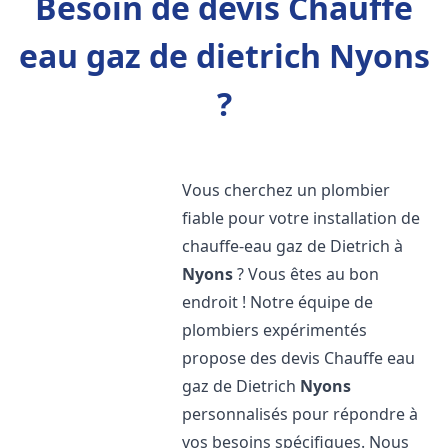
Besoin de devis Chauffe
eau gaz de dietrich Nyons
?
Vous cherchez un plombier
fiable pour votre installation de
chauffe-eau gaz de Dietrich à
Nyons
? Vous êtes au bon
endroit ! Notre équipe de
plombiers expérimentés
propose des devis Chauffe eau
gaz de Dietrich
Nyons
personnalisés pour répondre à
vos besoins spécifiques. Nous