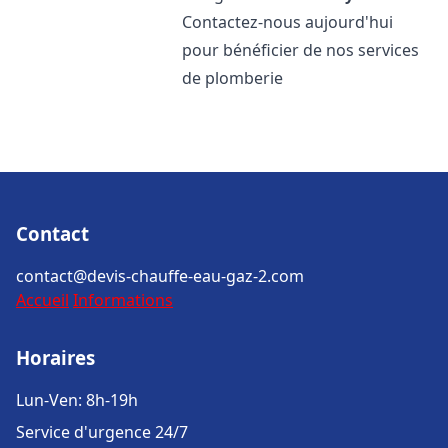
Contactez-nous aujourd'hui
pour bénéficier de nos services
de plomberie
Contact
contact@devis-chauffe-eau-gaz-2.com
Accueil
Informations
Horaires
Lun-Ven: 8h-19h
Service d'urgence 24/7