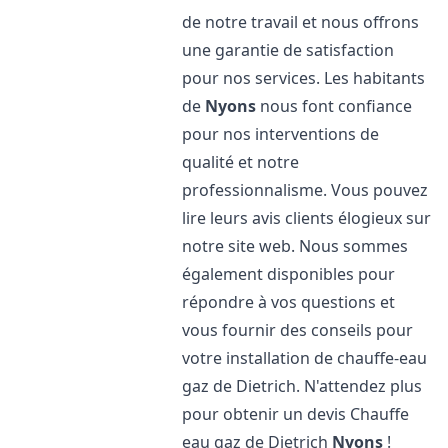
de notre travail et nous offrons
une garantie de satisfaction
pour nos services. Les habitants
de
Nyons
nous font confiance
pour nos interventions de
qualité et notre
professionnalisme. Vous pouvez
lire leurs avis clients élogieux sur
notre site web. Nous sommes
également disponibles pour
répondre à vos questions et
vous fournir des conseils pour
votre installation de chauffe-eau
gaz de Dietrich. N'attendez plus
pour obtenir un devis Chauffe
eau gaz de Dietrich
Nyons
!