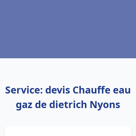
Service: devis Chauffe eau
gaz de dietrich Nyons