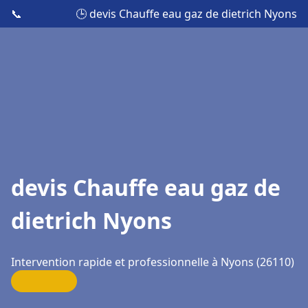
📞
🕒 devis Chauffe eau gaz de dietrich Nyons
devis Chauffe eau gaz de
dietrich Nyons
Intervention rapide et professionnelle à Nyons (26110)