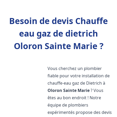
Besoin de devis Chauffe
eau gaz de dietrich
Oloron Sainte Marie ?
Vous cherchez un plombier
fiable pour votre installation de
chauffe-eau gaz de Dietrich à
Oloron Sainte Marie
? Vous
êtes au bon endroit ! Notre
équipe de plombiers
expérimentés propose des devis