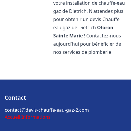
votre installation de chauffe-eau
gaz de Dietrich. N'attendez plus
pour obtenir un devis Chauffe
eau gaz de Dietrich
Oloron
Sainte Marie
! Contactez-nous
aujourd'hui pour bénéficier de
nos services de plomberie
Contact
contact@devis-chauffe-eau-gaz-2.com
Accueil
Informations