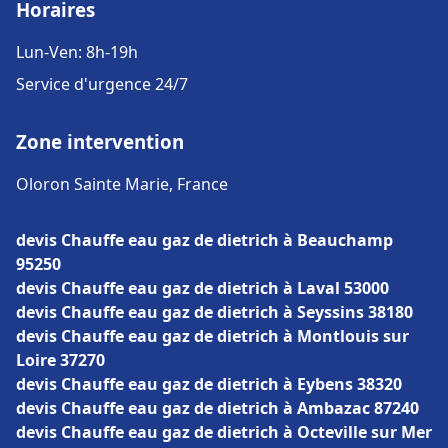
Horaires
Lun-Ven: 8h-19h
Service d'urgence 24/7
Zone intervention
Oloron Sainte Marie, France
devis Chauffe eau gaz de dietrich à Beauchamp
95250
devis Chauffe eau gaz de dietrich à Laval 53000
devis Chauffe eau gaz de dietrich à Seyssins 38180
devis Chauffe eau gaz de dietrich à Montlouis sur
Loire 37270
devis Chauffe eau gaz de dietrich à Eybens 38320
devis Chauffe eau gaz de dietrich à Ambazac 87240
devis Chauffe eau gaz de dietrich à Octeville sur Mer