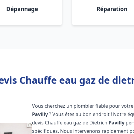
Dépannage
Réparation
vis Chauffe eau gaz de dietr
Vous cherchez un plombier fiable pour votre 
Pavilly
? Vous êtes au bon endroit ! Notre é
devis Chauffe eau gaz de Dietrich
Pavilly
per
spécifiques. Nous intervenons rapidement p