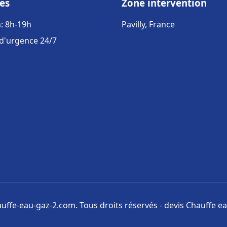
es
Zone intervention
: 8h-19h
Pavilly, France
 d'urgence 24/7
uffe-eau-gaz-2.com. Tous droits réservés - devis Chauffe ea