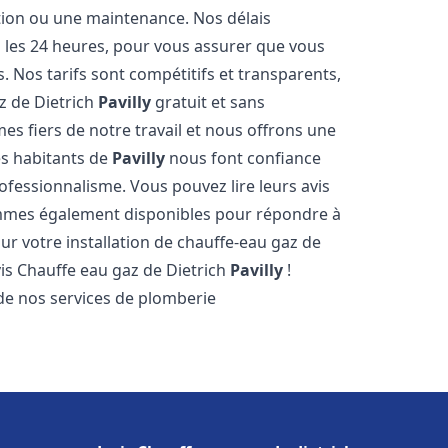
ation ou une maintenance. Nos délais
s les 24 heures, pour vous assurer que vous
. Nos tarifs sont compétitifs et transparents,
z de Dietrich
Pavilly
gratuit et sans
 fiers de notre travail et nous offrons une
es habitants de
Pavilly
nous font confiance
ofessionnalisme. Vous pouvez lire leurs avis
sommes également disponibles pour répondre à
ur votre installation de chauffe-eau gaz de
vis Chauffe eau gaz de Dietrich
Pavilly
!
de nos services de plomberie