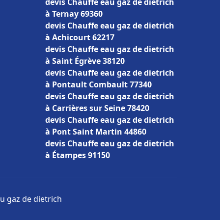
devis Chauffe eau gaz de dietrich
à Ternay 69360
devis Chauffe eau gaz de dietrich
à Achicourt 62217
devis Chauffe eau gaz de dietrich
à Saint Égrève 38120
devis Chauffe eau gaz de dietrich
à Pontault Combault 77340
devis Chauffe eau gaz de dietrich
à Carrières sur Seine 78420
devis Chauffe eau gaz de dietrich
à Pont Saint Martin 44860
devis Chauffe eau gaz de dietrich
à Étampes 91150
u gaz de dietrich