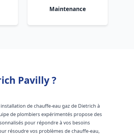
Maintenance
ich Pavilly ?
installation de chauffe-eau gaz de Dietrich à
quipe de plombiers expérimentés propose des
sonnalisés pour répondre à vos besoins
our résoudre vos problèmes de chauffe-eau,