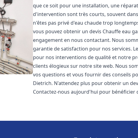
que ce soit pour une installation, une répar
d'intervention sont très courts, souvent dan
n'êtes pas privé d'eau chaude trop longtemps
vous pouvez obtenir un devis Chauffe eau ga
engagement en nous contactant. Nous sommes
garantie de satisfaction pour nos services. L
pour nos interventions de qualité et notre pr
clients élogieux sur notre site web. Nous 
vos questions et vous fournir des conseils po
Dietrich. N'attendez plus pour obtenir un de
Contactez-nous aujourd'hui pour bénéficier 