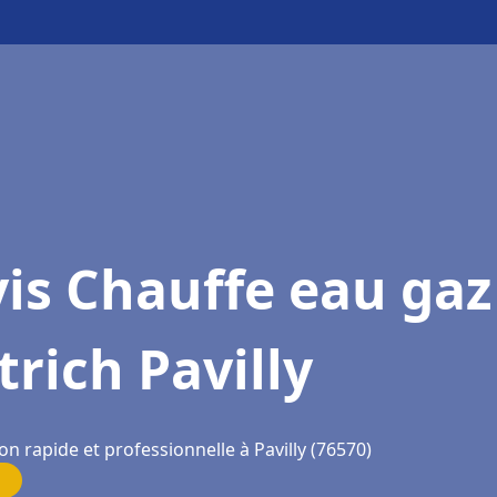
is Chauffe eau gaz
trich Pavilly
on rapide et professionnelle à Pavilly (76570)