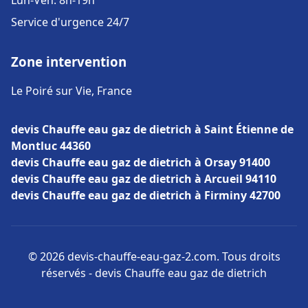
Lun-Ven: 8h-19h
Service d'urgence 24/7
Zone intervention
Le Poiré sur Vie, France
devis Chauffe eau gaz de dietrich à Saint Étienne de
Montluc 44360
devis Chauffe eau gaz de dietrich à Orsay 91400
devis Chauffe eau gaz de dietrich à Arcueil 94110
devis Chauffe eau gaz de dietrich à Firminy 42700
© 2026 devis-chauffe-eau-gaz-2.com. Tous droits
réservés - devis Chauffe eau gaz de dietrich