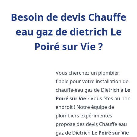
Besoin de devis Chauffe
eau gaz de dietrich Le
Poiré sur Vie ?
Vous cherchez un plombier
fiable pour votre installation de
chauffe-eau gaz de Dietrich à
Le
Poiré sur Vie
? Vous êtes au bon
endroit ! Notre équipe de
plombiers expérimentés
propose des devis Chauffe eau
gaz de Dietrich
Le Poiré sur Vie