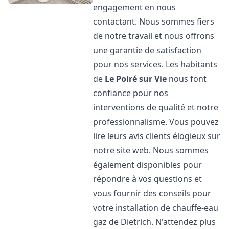
engagement en nous
contactant. Nous sommes fiers
de notre travail et nous offrons
une garantie de satisfaction
pour nos services. Les habitants
de
Le Poiré sur Vie
nous font
confiance pour nos
interventions de qualité et notre
professionnalisme. Vous pouvez
lire leurs avis clients élogieux sur
notre site web. Nous sommes
également disponibles pour
répondre à vos questions et
vous fournir des conseils pour
votre installation de chauffe-eau
gaz de Dietrich. N'attendez plus