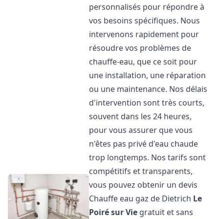
personnalisés pour répondre à
vos besoins spécifiques. Nous
intervenons rapidement pour
résoudre vos problèmes de
chauffe-eau, que ce soit pour
une installation, une réparation
ou une maintenance. Nos délais
d'intervention sont très courts,
souvent dans les 24 heures,
pour vous assurer que vous
n'êtes pas privé d'eau chaude
trop longtemps. Nos tarifs sont
compétitifs et transparents,
vous pouvez obtenir un devis
Chauffe eau gaz de Dietrich
Le
Poiré sur Vie
gratuit et sans