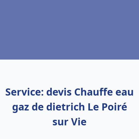
Service: devis Chauffe eau
gaz de dietrich Le Poiré
sur Vie