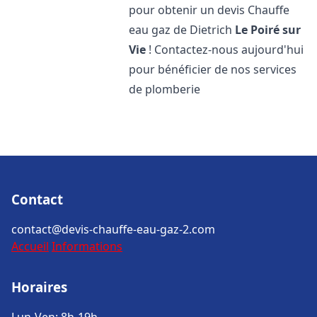
pour obtenir un devis Chauffe
eau gaz de Dietrich
Le Poiré sur
Vie
! Contactez-nous aujourd'hui
pour bénéficier de nos services
de plomberie
Contact
contact@devis-chauffe-eau-gaz-2.com
Accueil
Informations
Horaires