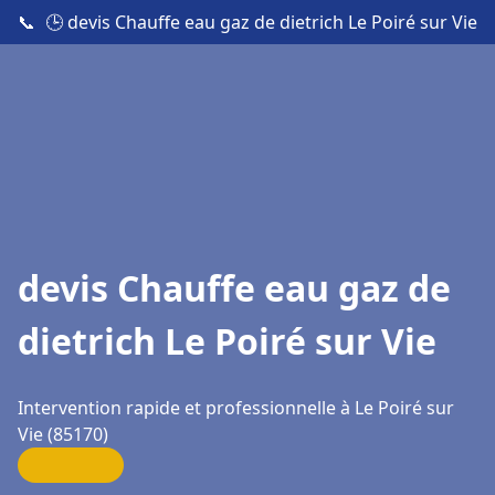
📞
🕒 devis Chauffe eau gaz de dietrich Le Poiré sur Vie
devis Chauffe eau gaz de
dietrich Le Poiré sur Vie
Intervention rapide et professionnelle à Le Poiré sur
Vie (85170)